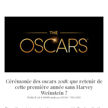
Cérémonie des oscars 2018: que retenir de
cette première année sans Harvey
Weinstein ?
PUBLIÉ LE 6 MARS 2018
par
EMMA TRICOIRE