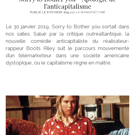
l’anticapitalisme
PUBLIÉ LE 8 FÉVRIER 2019
par
LA MANUFACTURE
Le 30 janvier 2019, Sorry to Bother you sortait dans
nos salles. Salué par la critique outreatlantique, la
nouvelle comédie anticapitaliste du réalisateur-
rappeur Boots Riley suit le parcours mouvementé
d’un télémarketeur dans une société américaine
dystopique, où le capitalisme règne en maître.