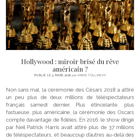
Hollywood : miroir brisé du rêve
américain ?
PUBLIÉ LE 5 MARS 2018
par
ANNE TOLLINCHI
Non sans mal, la cérémonie des Césars 2018 a attiré
un peu plus de deux millions de téléspectateurs
français samedi dernier. Plus étincelante, plus
fastueuse, plus américaine, la cérémonie des Oscars
compte davantage de fidèles. En 2016, le show dirigé
par Neil Patrick Harris avait attiré plus de 37 millions
de téléspectateurs, et beaucoup d’autres au-delà des