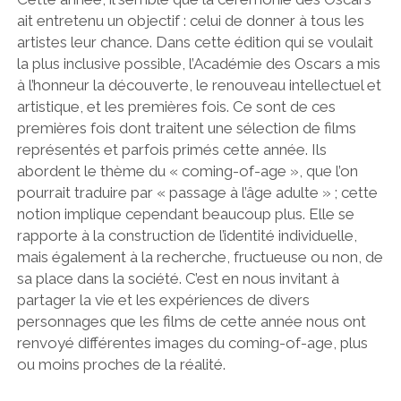
ait entretenu un objectif : celui de donner à tous les
artistes leur chance. Dans cette édition qui se voulait
la plus inclusive possible, l’Académie des Oscars a mis
à l’honneur la découverte, le renouveau intellectuel et
artistique, et les premières fois. Ce sont de ces
premières fois dont traitent une sélection de films
représentés et parfois primés cette année. Ils
abordent le thème du « coming-of-age », que l’on
pourrait traduire par « passage à l’âge adulte » ; cette
notion implique cependant beaucoup plus. Elle se
rapporte à la construction de l’identité individuelle,
mais également à la recherche, fructueuse ou non, de
sa place dans la société. C’est en nous invitant à
partager la vie et les expériences de divers
personnages que les films de cette année nous ont
renvoyé différentes images du coming-of-age, plus
ou moins proches de la réalité.