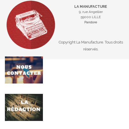
LA MANUFACTURE
9, rue Angellier
59000 LILLE
Pandore
Copyright La Manufacture. Tous droits
réservés.