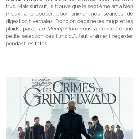
truc. Mais surtout, je trouve que le septième art a bien
mieux à proposer pour animer nos séances de
digestion hivernales. Donc on dégaine les mugs et les
plaids, parce
La Manufacture
vous a concocté une
petite sélection des films qu’il faut vraiment regarder
pendant les fêtes.