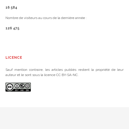
16 584
Nombre de visiteurs au cours de la dernière année :
126 475
LICENCE
Sauf mention contraire, les articles publiés restent la propriété de leur
auteur et le sont sous la licence CC BY-SA-NC.