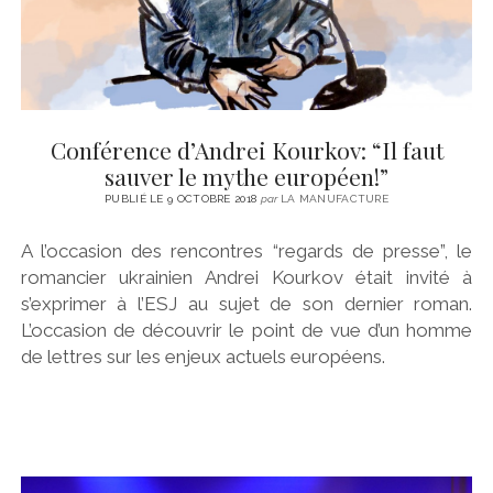
Conférence d’Andrei Kourkov: “Il faut
sauver le mythe européen!”
PUBLIÉ LE 9 OCTOBRE 2018
par
LA MANUFACTURE
A l’occasion des rencontres “regards de presse”, le
romancier ukrainien Andrei Kourkov était invité à
s’exprimer à l’ESJ au sujet de son dernier roman.
L’occasion de découvrir le point de vue d’un homme
de lettres sur les enjeux actuels européens.