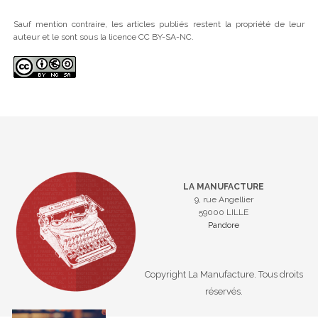
Sauf mention contraire, les articles publiés restent la propriété de leur
auteur et le sont sous la licence CC BY-SA-NC.
LA MANUFACTURE
9, rue Angellier
59000 LILLE
Pandore
Copyright La Manufacture. Tous droits
réservés.