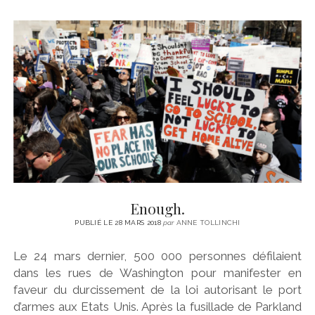
Enough.
PUBLIÉ LE 28 MARS 2018
par
ANNE TOLLINCHI
Le 24 mars dernier, 500 000 personnes défilaient
dans les rues de Washington pour manifester en
faveur du durcissement de la loi autorisant le port
d’armes aux Etats Unis. Après la fusillade de Parkland