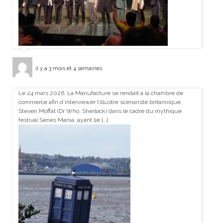
il y a 3 mois et 4 semaines
Le 24 mars 2026, La Manufacture se rendait à la chambre de
commerce afin d’interviewer l’illustre scénariste britannique
Steven Moffat (Dr Who, Sherlock) dans le cadre du mythique
festival Series Mania, ayant lie […]