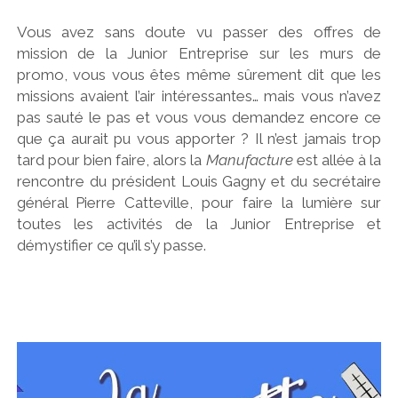
Vous avez sans doute vu passer des offres de
mission de la Junior Entreprise sur les murs de
promo, vous vous êtes même sûrement dit que les
missions avaient l’air intéressantes… mais vous n’avez
pas sauté le pas et vous vous demandez encore ce
que ça aurait pu vous apporter ? Il n’est jamais trop
tard pour bien faire, alors la
Manufacture
est allée à la
rencontre du président Louis Gagny et du secrétaire
général Pierre Catteville, pour faire la lumière sur
toutes les activités de la Junior Entreprise et
démystifier ce qu’il s’y passe.