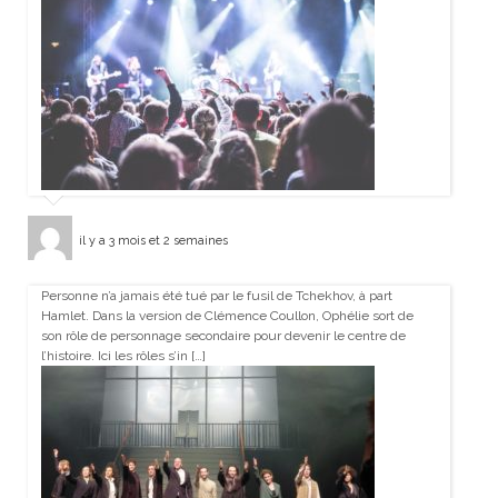
il y a 3 mois et 2 semaines
Personne n’a jamais été tué par le fusil de Tchekhov, à part
Hamlet. Dans la version de Clémence Coullon, Ophélie sort de
son rôle de personnage secondaire pour devenir le centre de
l’histoire. Ici les rôles s’in […]