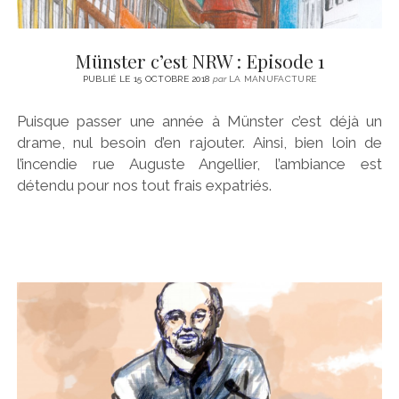
Münster c’est NRW : Episode 1
PUBLIÉ LE 15 OCTOBRE 2018
par
LA MANUFACTURE
Puisque passer une année à Münster c’est déjà un
drame, nul besoin d’en rajouter. Ainsi, bien loin de
l’incendie rue Auguste Angellier, l’ambiance est
détendu pour nos tout frais expatriés.