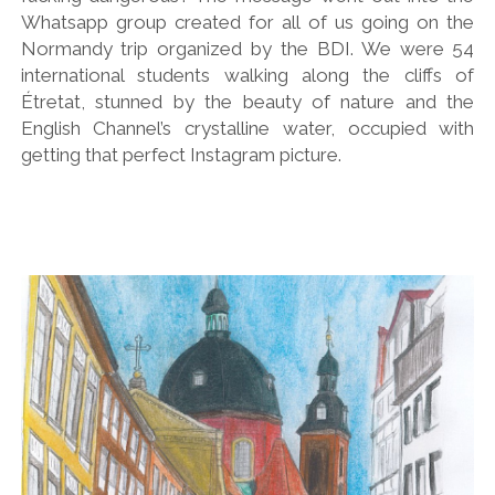
Whatsapp group created for all of us going on the
Normandy trip organized by the BDI. We were 54
international students walking along the cliffs of
Étretat, stunned by the beauty of nature and the
English Channel’s crystalline water, occupied with
getting that perfect Instagram picture.