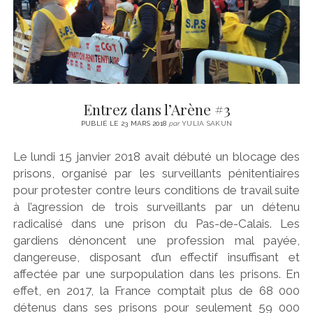
Entrez dans l’Arène #3
PUBLIÉ LE 23 MARS 2018
par
YULIA SAKUN
Le lundi 15 janvier 2018 avait débuté un blocage des
prisons, organisé par les surveillants pénitentiaires
pour protester contre leurs conditions de travail suite
à l’agression de trois surveillants par un détenu
radicalisé dans une prison du Pas-de-Calais. Les
gardiens dénoncent une profession mal payée,
dangereuse, disposant d’un effectif insuffisant et
affectée par une surpopulation dans les prisons. En
effet, en 2017, la France comptait plus de 68 000
détenus dans ses prisons pour seulement 59 000