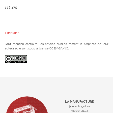
126 475
LICENCE
Sauf mention contraire, les articles publiés restent la propriété de leur
auteur et le sont sous la licence CC BY-SA-NC.
LA MANUFACTURE
9, rue Angellier
59000 LILLE