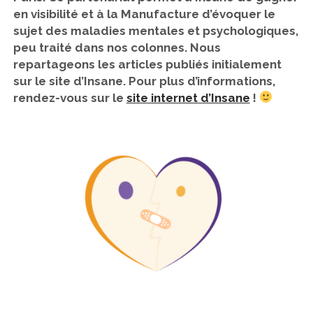
en visibilité et à la Manufacture d’évoquer le
sujet des maladies mentales et psychologiques,
peu traité dans nos colonnes. Nous
repartageons les articles publiés initialement
sur le site d’Insane. Pour plus d’informations,
rendez-vous sur le
site internet d’Insane
!