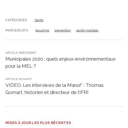
CATÉGORIES:
Santé
MARQUEURS:
boulimie
prévention
santé mentale
ARTICLE PRÉCÉDENT
Municipales 2020 : quels enjeux environnementaux
pour la MEL ?
ARTICLE SUIVANT
VIDEO. Les interviews de la Manuf’ : Thomas
Gomart, historien et directeur de l’IFRI
MISES À JOUR LES PLUS RÉCENTES