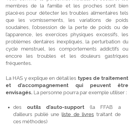
membres de la famille et les proches sont bien
placé·es pour détecter les troubles alimentaires tels
que les vomissements, les variations de poids
soudaines, l’obsession de la perte de poids ou de
l’apparence, les exercices physiques excessifs, les
problèmes dentaires inexpliqués, la perturbation du
cycle menstruel, les comportements addictifs ou
encore les troubles et les douleurs gastriques
fréquentes.
La HAS y explique en détail les
types de traitement
et d’accompagnement qui peuvent être
envisagés.
La personne pourra par exemple utiliser :
des
outils d’auto-support
(la FFAB a
d’ailleurs publié une
liste de livres
traitant de
ces méthodes)