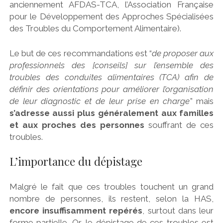
anciennement AFDAS-TCA, l’Association Française
pour le Développement des Approches Spécialisées
des Troubles du Comportement Alimentaire).
Le but de ces recommandations est “
de proposer aux
professionnels des [conseils] sur l’ensemble des
troubles des conduites alimentaires (TCA) afin de
définir des orientations pour améliorer l’organisation
de leur diagnostic et de leur prise en charge
” mais
s’adresse aussi plus généralement aux familles
et aux proches des personnes
souffrant de ces
troubles.
L’importance du dépistage
Malgré le fait que ces troubles touchent un grand
nombre de personnes, ils restent, selon la HAS,
encore insuffisamment repérés
, surtout dans leur
forme partielle. Or, le dépistage de ces troubles est