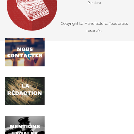
Pandore
Copyright La Manufacture. Tous droits
réservés.