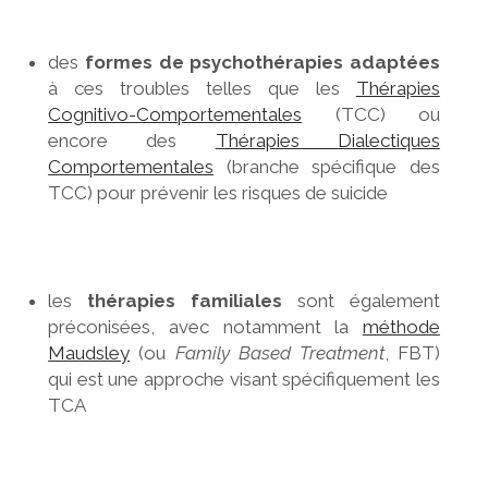
des
formes de psychothérapies adaptées
à ces troubles telles que les
Thérapies
Cognitivo-Comportementales
(TCC) ou
encore des
Thérapies Dialectiques
Comportementales
(branche spécifique des
TCC) pour prévenir les risques de suicide
les
thérapies familiales
sont également
préconisées, avec notamment la
méthode
Maudsley
(ou
Family Based Treatment
, FBT)
qui est une approche visant spécifiquement les
TCA