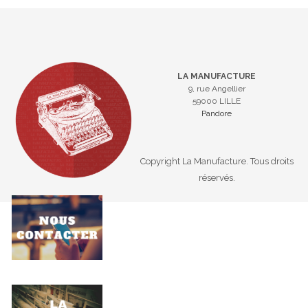
LA MANUFACTURE
9, rue Angellier
59000 LILLE
Pandore
Copyright La Manufacture. Tous droits
réservés.