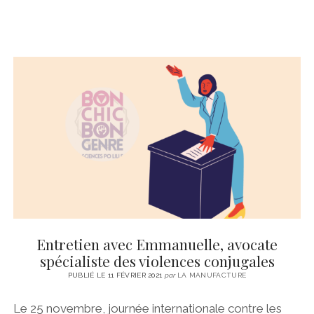
Entretien avec Emmanuelle, avocate
spécialiste des violences conjugales
PUBLIÉ LE 11 FÉVRIER 2021
par
LA MANUFACTURE
Le 25 novembre, journée internationale contre les