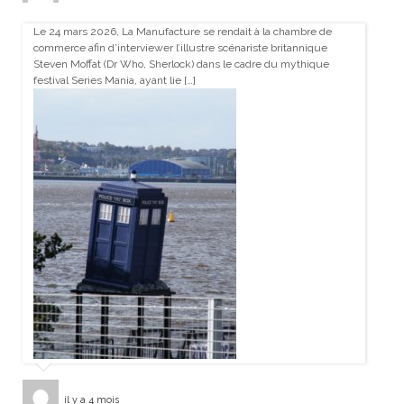
Le 24 mars 2026, La Manufacture se rendait à la chambre de
commerce afin d’interviewer l’illustre scénariste britannique
Steven Moffat (Dr Who, Sherlock) dans le cadre du mythique
festival Series Mania, ayant lie […]
il y a 4 mois