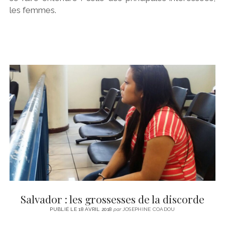
les femmes.
Salvador : les grossesses de la discorde
PUBLIÉ LE 18 AVRIL 2018
par
JOSEPHINE COADOU