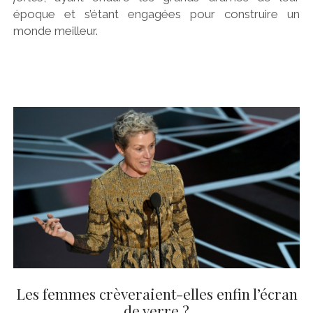
époque et s’étant engagées pour construire un
monde meilleur.
Les femmes crèveraient-elles enfin l’écran
de verre ?