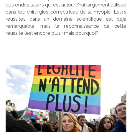
des ondes lasers qui est aujourd’hui largement utilisée
dans les chirurgies correctrices de la myopie. Leurs
réussites dans un domaine scientifique est déjà
remarquable, mais la reconnaissance de cette
réussite l’est encore plus ; mais pourquoi?