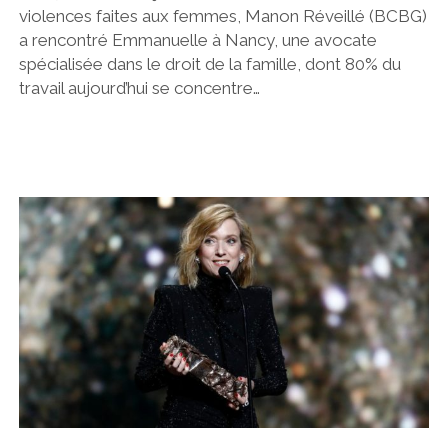
violences faites aux femmes, Manon Réveillé (BCBG)
a rencontré Emmanuelle à Nancy, une avocate
spécialisée dans le droit de la famille, dont 80% du
travail aujourd’hui se concentre…