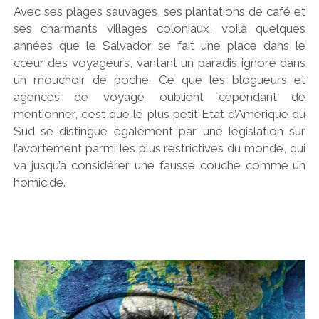
Avec ses plages sauvages, ses plantations de café et
ses charmants villages coloniaux, voilà quelques
années que le Salvador se fait une place dans le
cœur des voyageurs, vantant un paradis ignoré dans
un mouchoir de poche. Ce que les blogueurs et
agences de voyage oublient cependant de
mentionner, c’est que le plus petit Etat d’Amérique du
Sud se distingue également par une législation sur
l’avortement parmi les plus restrictives du monde, qui
va jusqu’à considérer une fausse couche comme un
homicide.