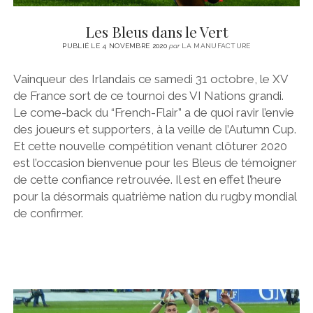
Les Bleus dans le Vert
PUBLIÉ LE 4 NOVEMBRE 2020
par
LA MANUFACTURE
Vainqueur des Irlandais ce samedi 31 octobre, le XV
de France sort de ce tournoi des VI Nations grandi.
Le come-back du “French-Flair” a de quoi ravir l’envie
des joueurs et supporters, à la veille de l’Autumn Cup.
Et cette nouvelle compétition venant clôturer 2020
est l’occasion bienvenue pour les Bleus de témoigner
de cette confiance retrouvée. Il est en effet l’heure
pour la désormais quatrième nation du rugby mondial
de confirmer.