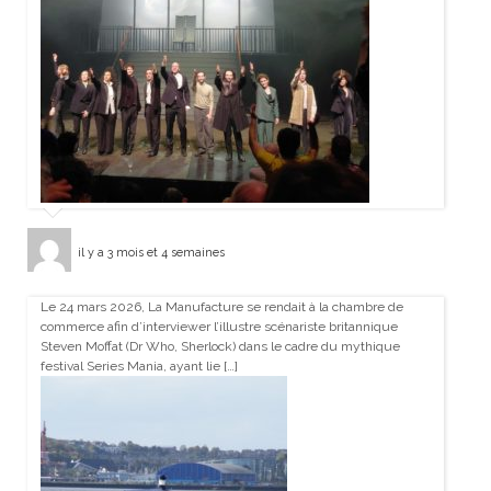
il y a 3 mois et 4 semaines
Le 24 mars 2026, La Manufacture se rendait à la chambre de
commerce afin d’interviewer l’illustre scénariste britannique
Steven Moffat (Dr Who, Sherlock) dans le cadre du mythique
festival Series Mania, ayant lie […]