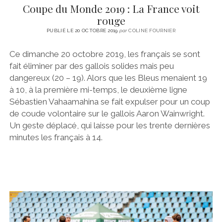
Coupe du Monde 2019 : La France voit
rouge
PUBLIÉ LE 20 OCTOBRE 2019
par
COLINE FOURNIER
Ce dimanche 20 octobre 2019, les français se sont
fait éliminer par des gallois solides mais peu
dangereux (20 – 19). Alors que les Bleus menaient 19
à 10, à la première mi-temps, le deuxième ligne
Sébastien Vahaamahina se fait expulser pour un coup
de coude volontaire sur le gallois Aaron Wainwright.
Un geste déplacé, qui laisse pour les trente dernières
minutes les français à 14.