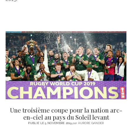
Une troisième coupe pour la nation arc-
en-ciel au pays du Soleil levant
PUBLIÉ LE 5 NOVEMBRE 2019
par
AURORE GANDER