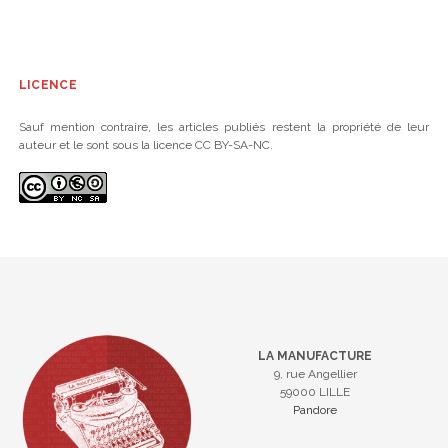
LICENCE
Sauf mention contraire, les articles publiés restent la propriété de leur
auteur et le sont sous la licence CC BY-SA-NC.
LA MANUFACTURE
9, rue Angellier
59000 LILLE
Pandore