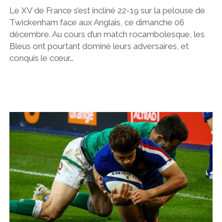
Le XV de France s’est incliné 22-19 sur la pelouse de
Twickenham face aux Anglais, ce dimanche 06
décembre. Au cours d’un match rocambolesque, les
Bleus ont pourtant dominé leurs adversaires, et
conquis le cœur…