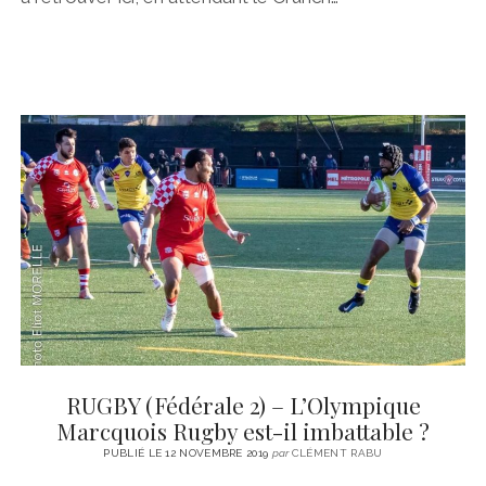
RUGBY (Fédérale 2) – L’Olympique
Marcquois Rugby est-il imbattable ?
PUBLIÉ LE 12 NOVEMBRE 2019
par
CLÉMENT RABU