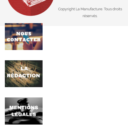
Copyright La Manufacture. Tous droits
réservés.