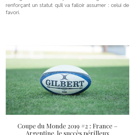
renforçant un statut qu’il va falloir assumer : celui de
favori.
Coupe du Monde 2019 #2 : France –
Argentine, le succès périlleux