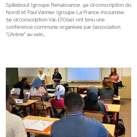
Spillebout (groupe Renaissance, 9e circonscription du
Nord) et Paul Vannier (groupe La France Insoumise,
5e circonscription Val-D’Oise) ont tenu une
conférence commune organisée par l’association
“L’Arène” au sein…