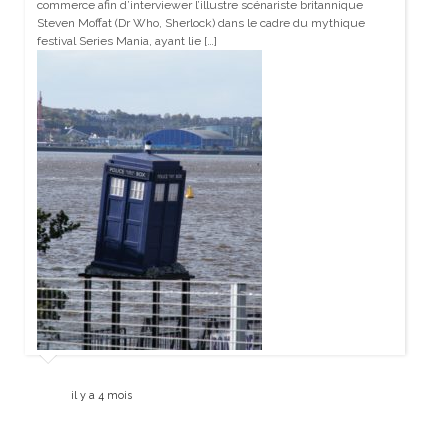
commerce afin d’interviewer l’illustre scénariste britannique
Steven Moffat (Dr Who, Sherlock) dans le cadre du mythique
festival Series Mania, ayant lie […]
il y a 4 mois