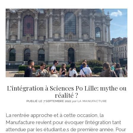
L’intégration à Sciences Po Lille: mythe ou
réalité ?
PUBLIÉ LE 7 SEPTEMBRE 2022
par
LA MANUFACTURE
La rentrée approche et à cette occasion, la
Manufacture revient pour évoquer l’intégration tant
attendue par les étudiant.e.s de première année. Pour