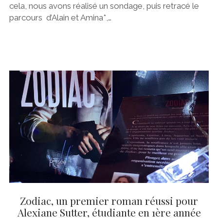
cela, nous avons réalisé un sondage, puis retracé le
parcours d’Alain et Amina*,…
Zodiac, un premier roman réussi pour
Alexiane Sutter, étudiante en 1ère année