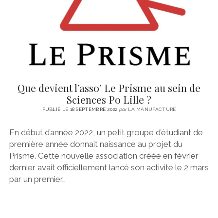
Que devient l’asso’ Le Prisme au sein de
Sciences Po Lille ?
PUBLIÉ LE 18 SEPTEMBRE 2022
par
LA MANUFACTURE
En début d’année 2022, un petit groupe d’étudiant de
première année donnait naissance au projet du
Prisme. Cette nouvelle association créée en février
dernier avait officiellement lancé son activité le 2 mars
par un premier…