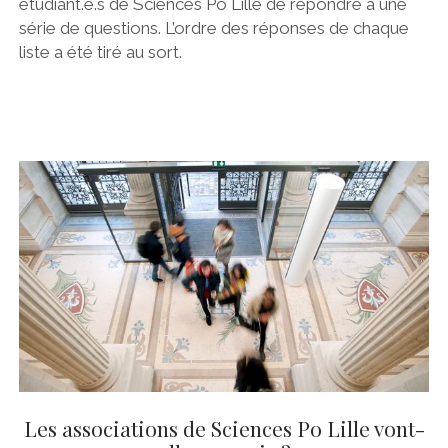
étudiant.e.s de Sciences Po Lille de répondre à une
série de questions. L’ordre des réponses de chaque
liste a été tiré au sort.
Les associations de Sciences Po Lille vont-