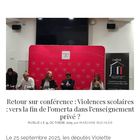
Retour sur conférence : Violences scolaires
: vers la fin de l’omerta dans l’enseignement
privé ?
PUBLIÉ LE 15 OCTOBRE 2025
par
MAËVANE BUCHLER
Le 25 septembre 2025, les députés Violette