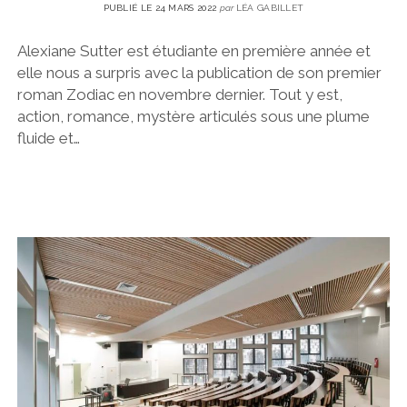
PUBLIÉ LE 24 MARS 2022
par
LÉA GABILLET
Alexiane Sutter est étudiante en première année et
elle nous a surpris avec la publication de son premier
roman Zodiac en novembre dernier. Tout y est,
action, romance, mystère articulés sous une plume
fluide et…