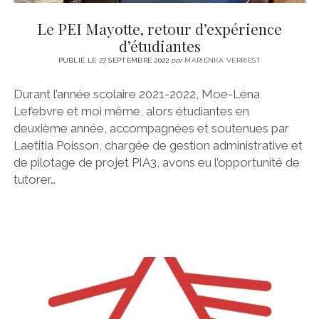
Le PEI Mayotte, retour d’expérience
d’étudiantes
PUBLIÉ LE 27 SEPTEMBRE 2022
par
MARIENKA VERRIEST
Durant l’année scolaire 2021-2022, Moe-Léna
Lefebvre et moi même, alors étudiantes en
deuxième année, accompagnées et soutenues par
Laetitia Poisson, chargée de gestion administrative et
de pilotage de projet PIA3, avons eu l’opportunité de
tutorer…