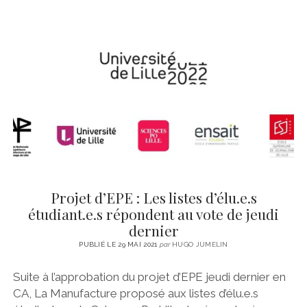
Projet d’EPE : Les listes d’élu.e.s
étudiant.e.s répondent au vote de jeudi
dernier
PUBLIÉ LE 29 MAI 2021
par
HUGO JUMELIN
Suite à l’approbation du projet d’EPE jeudi dernier en
CA, La Manufacture proposé aux listes d’élu.e.s