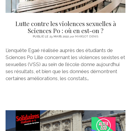
Lutte contre les violences sexuelles à
Sciences Po : où en est-on ?
PUBLIÉ LE 23 MARS 2022
par
MARGOT DENIS
L’enquête Egaé réalisée auprès des étudiants de
Sciences Po Lille concernant les violences sexistes et
sexuelles (VSS) au sein de l’école donne aujourd’hui
ses résultats, et bien que les données démontrent
certaines améliorations, les constats…