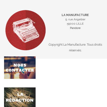
LA MANUFACTURE
9, rue Angellier
59000 LILLE
Pandore
Copyright La Manufacture. Tous droits
réservés.