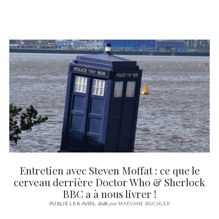
Entretien avec Steven Moffat : ce que le
cerveau derrière Doctor Who & Sherlock
BBC a à nous livrer !
PUBLIÉ LE 6 AVRIL 2026
par
MAËVANE BUCHLER