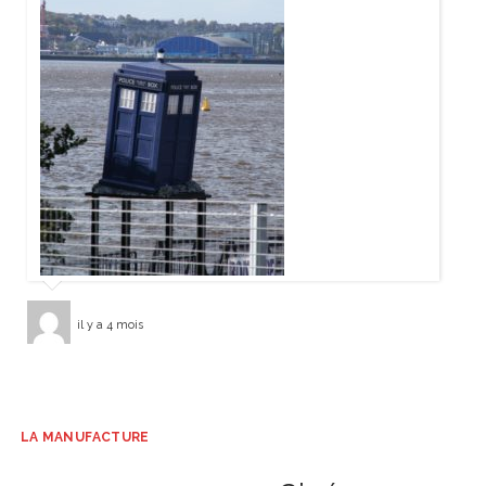
il y a 4 mois
LA MANUFACTURE