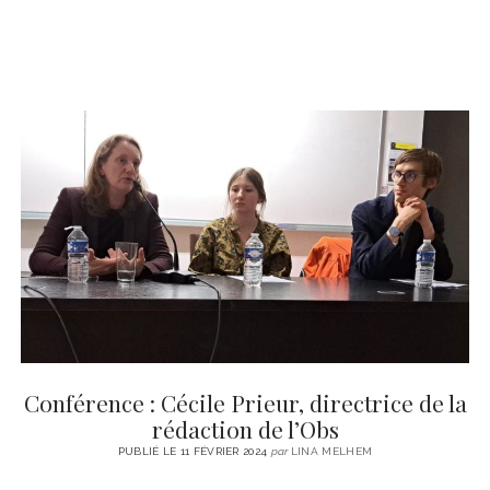
Conférence : Cécile Prieur, directrice de la
rédaction de l’Obs
PUBLIÉ LE 11 FÉVRIER 2024
par
LINA MELHEM