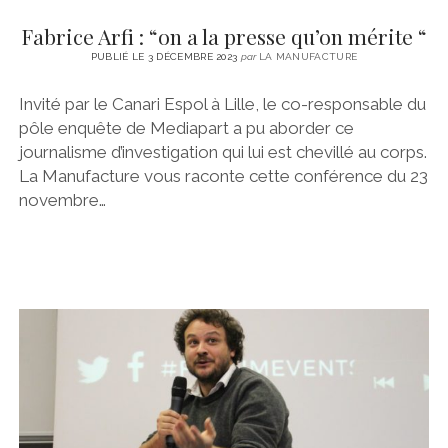
Fabrice Arfi : “on a la presse qu’on mérite “
PUBLIÉ LE 3 DÉCEMBRE 2023
par
LA MANUFACTURE
Invité par le Canari Espol à Lille, le co-responsable du
pôle enquête de Mediapart a pu aborder ce
journalisme d’investigation qui lui est chevillé au corps.
La Manufacture vous raconte cette conférence du 23
novembre…