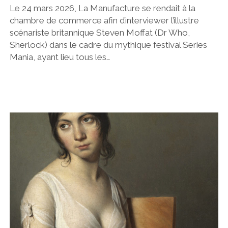
Le 24 mars 2026, La Manufacture se rendait à la
chambre de commerce afin d’interviewer l’illustre
scénariste britannique Steven Moffat (Dr Who,
Sherlock) dans le cadre du mythique festival Series
Mania, ayant lieu tous les…