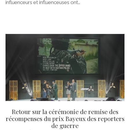
influenceurs et influenceuses ont…
Retour sur la cérémonie de remise des
récompenses du prix Bayeux des reporters
de guerre