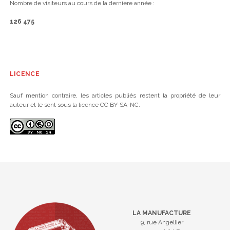
Nombre de visiteurs au cours de la dernière année :
126 475
LICENCE
Sauf mention contraire, les articles publiés restent la propriété de leur
auteur et le sont sous la licence CC BY-SA-NC.
LA MANUFACTURE
9, rue Angellier