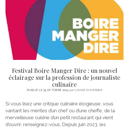
Festival Boire Manger Dire : un nouvel
éclairage sur la profession de journaliste
culinaire
PUBLIÉ LE 29 OCTOBRE 2023
par
LOUISE DUVERGER
Si vous lisez une critique culinaire élogieuse, vous
vantant les mérites d’un chef ou d’une cheffe, de la
merveilleuse cuisine d’un petit restaurant qui vient
d’ouvrir, renseignez-vous. Depuis juin 2023, les