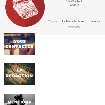
59000 LILLE
Pandore
Copyright La Manufacture. Tous droits
réservés.