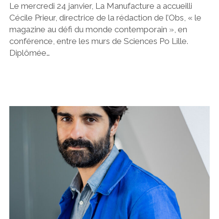
Le mercredi 24 janvier, La Manufacture a accueilli
Cécile Prieur, directrice de la rédaction de l’Obs, « le
magazine au défi du monde contemporain », en
conférence, entre les murs de Sciences Po Lille.
Diplômée…