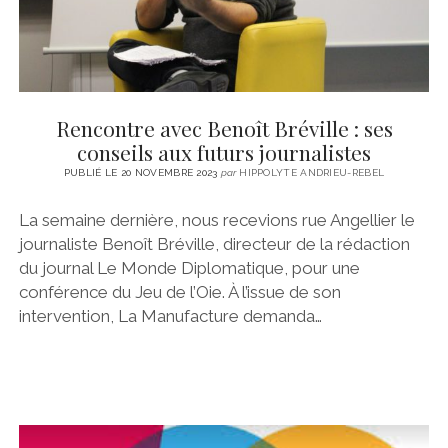
Rencontre avec Benoît Bréville : ses
conseils aux futurs journalistes
PUBLIÉ LE 20 NOVEMBRE 2023
par
HIPPOLYTE ANDRIEU-REBEL
La semaine dernière, nous recevions rue Angellier le
journaliste Benoît Bréville, directeur de la rédaction
du journal Le Monde Diplomatique, pour une
conférence du Jeu de l’Oie. À l’issue de son
intervention, La Manufacture demanda…