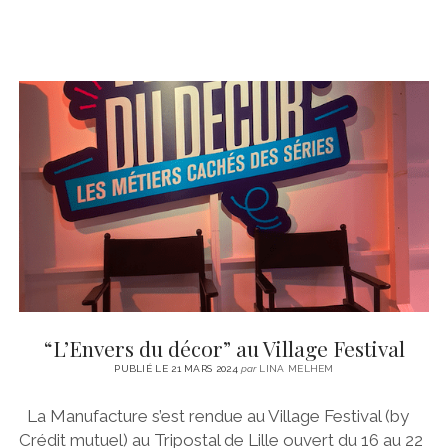
“L’Envers du décor” au Village Festival
PUBLIÉ LE 21 MARS 2024
par
LINA MELHEM
La Manufacture s’est rendue au Village Festival (by
Crédit mutuel) au Tripostal de Lille ouvert du 16 au 22