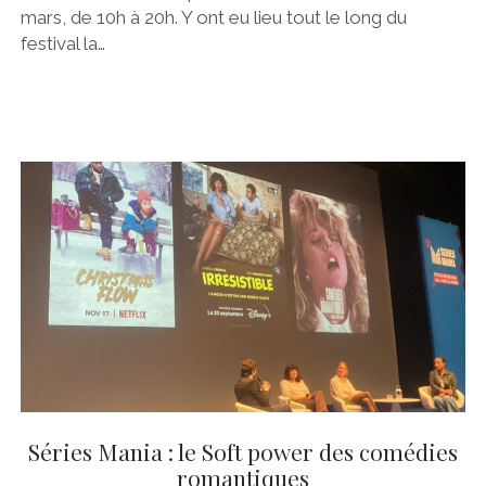
mars, de 10h à 20h. Y ont eu lieu tout le long du
festival la…
Séries Mania : le Soft power des comédies
romantiques