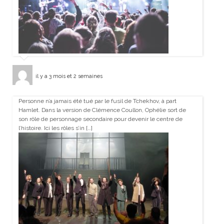
il y a 3 mois et 2 semaines
Personne n’a jamais été tué par le fusil de Tchekhov, à part
Hamlet. Dans la version de Clémence Coullon, Ophélie sort de
son rôle de personnage secondaire pour devenir le centre de
l’histoire. Ici les rôles s’in […]