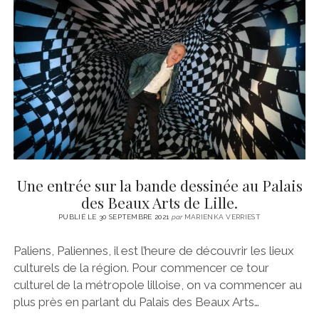
Une entrée sur la bande dessinée au Palais
des Beaux Arts de Lille.
PUBLIÉ LE 30 SEPTEMBRE 2021
par
MARIENKA VERRIEST
Paliens, Paliennes, il est l’heure de découvrir les lieux
culturels de la région. Pour commencer ce tour
culturel de la métropole lilloise, on va commencer au
plus près en parlant du Palais des Beaux Arts…