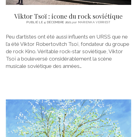
Viktor Tsoï : icone du rock soviétique
PUBLIÉ LE 4 DÉCEMBRE 2021
par
MARIENKA VERRIEST
Peu d’artistes ont été aussi influents en URSS que ne
l’a été Viktor Robertovitch Tsoï, fondateur du groupe
de rock Kino. Véritable rock-star soviétique, Viktor
Tsoï a bouleversé considérablement la scène
musicale soviétique des années…