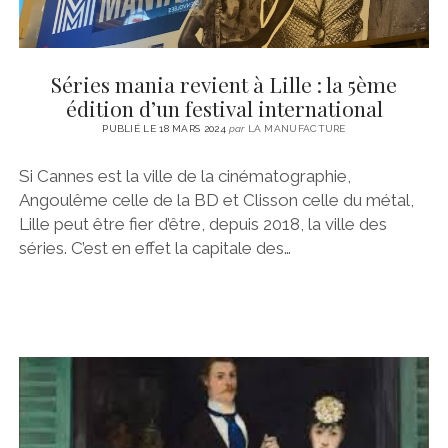
Séries mania revient à Lille : la 5ème
édition d’un festival international
PUBLIÉ LE 18 MARS 2024
par
LA MANUFACTURE
Si Cannes est la ville de la cinématographie,
Angoulême celle de la BD et Clisson celle du métal,
Lille peut être fier d’être, depuis 2018, la ville des
séries. C’est en effet la capitale des…