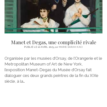
Manet et Degas, une complicité rivale
PUBLIÉ LE 10 AVRIL 2023
par
MARIE-SARAH KACI
Organisée par les musées d’Orsay, de l’Orangerie et le
Metropolitan Museum of Art de New York,
l’exposition Manet-Degas du Musée d’Orsay fait
dialoguer ces deux grands peintres de la fin du XIXe
siècle, à la…