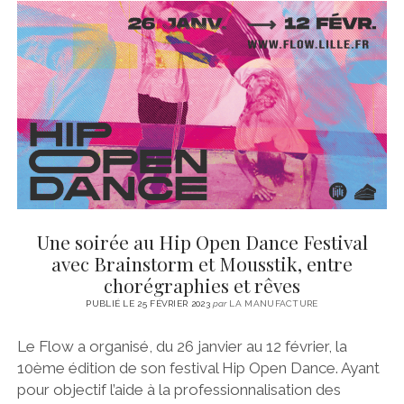
Une soirée au Hip Open Dance Festival
avec Brainstorm et Mousstik, entre
chorégraphies et rêves
PUBLIÉ LE 25 FÉVRIER 2023
par
LA MANUFACTURE
Le Flow a organisé, du 26 janvier au 12 février, la
10ème édition de son festival Hip Open Dance. Ayant
pour objectif l’aide à la professionnalisation des