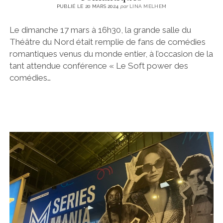
PUBLIÉ LE 20 MARS 2024
par
LINA MELHEM
Le dimanche 17 mars à 16h30, la grande salle du
Théâtre du Nord était remplie de fans de comédies
romantiques venus du monde entier, à l’occasion de la
tant attendue conférence « Le Soft power des
comédies…