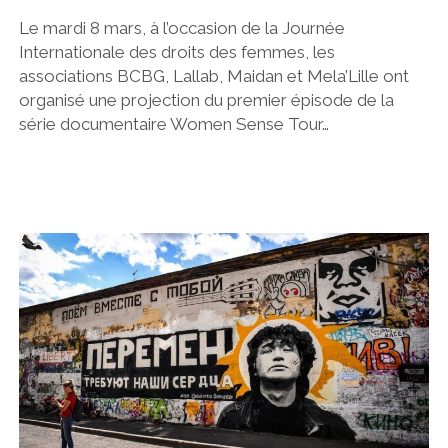
Le mardi 8 mars, à l’occasion de la Journée
Internationale des droits des femmes, les
associations BCBG, Lallab, Maidan et Mela’Lille ont
organisé une projection du premier épisode de la
série documentaire Women Sense Tour…