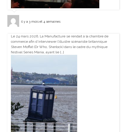
il y a 3 mois et 4 semaines
Le 24 mars 2026, La Manufacture se rendait à la chambre de
commerce afin d’interviewer l’illustre scénariste britannique
Steven Moffat (Dr Who, Sherlock) dans le cadre du mythique
festival Series Mania, ayant lie […]