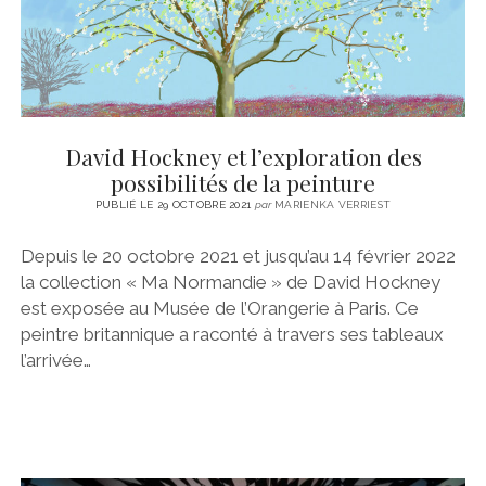
David Hockney et l’exploration des
possibilités de la peinture
PUBLIÉ LE 29 OCTOBRE 2021
par
MARIENKA VERRIEST
Depuis le 20 octobre 2021 et jusqu’au 14 février 2022
la collection « Ma Normandie » de David Hockney
est exposée au Musée de l’Orangerie à Paris. Ce
peintre britannique a raconté à travers ses tableaux
l’arrivée…