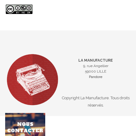
LA MANUFACTURE
9, rue Angellier
59000 LILLE
Pandore
Copyright La Manufacture. Tous droits
réservés.