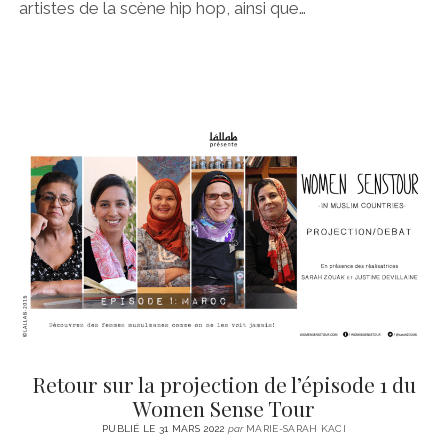
artistes de la scène hip hop, ainsi que…
Retour sur la projection de l’épisode 1 du
Women Sense Tour
PUBLIÉ LE 31 MARS 2022
par
MARIE-SARAH KACI