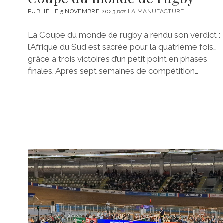
PUBLIÉ LE 5 NOVEMBRE 2023
par
LA MANUFACTURE
La Coupe du monde de rugby a rendu son verdict :
l’Afrique du Sud est sacrée pour la quatrième fois…
grâce à trois victoires d’un petit point en phases
finales. Après sept semaines de compétition…