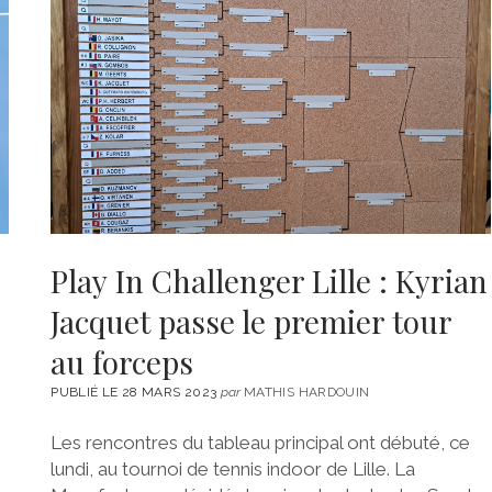
Play In Challenger Lille : Kyrian
Jacquet passe le premier tour
au forceps
PUBLIÉ LE 28 MARS 2023
par
MATHIS HARDOUIN
Les rencontres du tableau principal ont débuté, ce
lundi, au tournoi de tennis indoor de Lille. La