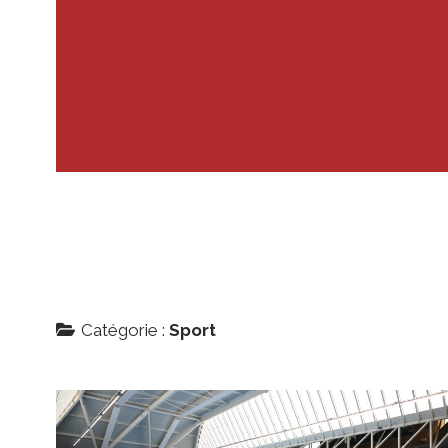
Catégorie :
Sport