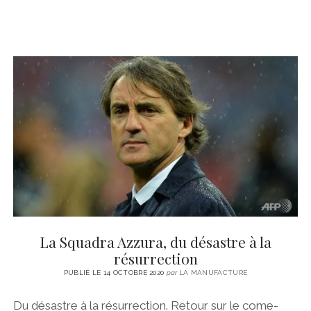
La Squadra Azzura, du désastre à la
résurrection
PUBLIÉ LE 14 OCTOBRE 2020
par
LA MANUFACTURE
Du désastre à la résurrection. Retour sur le come-