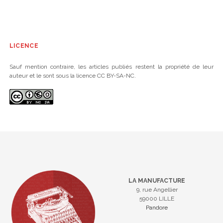
LICENCE
Sauf mention contraire, les articles publiés restent la propriété de leur
auteur et le sont sous la licence CC BY-SA-NC.
LA MANUFACTURE
9, rue Angellier
59000 LILLE
Pandore