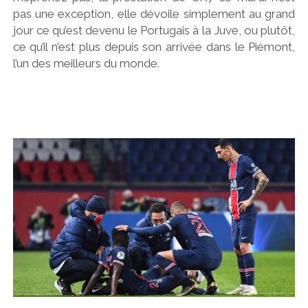
pas une exception, elle dévoile simplement au grand
jour ce qu’est devenu le Portugais à la Juve, ou plutôt,
ce qu’il n’est plus depuis son arrivée dans le Piémont,
l’un des meilleurs du monde.