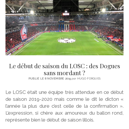
Le début de saison du LOSC : des Dogues
sans mordant ?
PUBLIÉ LE 8 NOVEMBRE 2019
par
HUGO FORQUES
Le LOSC était une équipe très attendue en ce début
de saison 2019-2020 mais comme le dit le dicton «
l’année la plus dure c’est celle de la confirmation ».
L’expression, si chère aux amoureux du ballon rond,
représente bien le début de saison lillois.