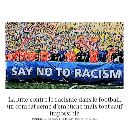
La lutte contre le racisme dans le football,
un combat semé d’embûche mais tout sauf
impossible
PUBLIÉ LE 10 AOÛT 2019
par
HUGO FORQUES