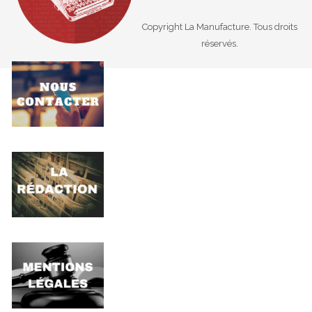
Copyright La Manufacture. Tous droits
réservés.