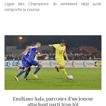
Ligue des Champions, ils semblent déjà avoir
remporté la course.
Emiliano Sala, parcours d’un joueur
attachant parti trop tôt