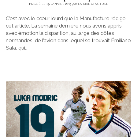
PUBLIÉ LE 29 JANVIER 2019
par
LA MANUFACTURE
C’est avec le cœur lourd que la Manufacture rédige
cet article. La semaine dernière nous avons appris
avec émotion la disparition, au large des côtes
normandes, de l’avion dans lequel se trouvait Émiliano
Sala, qui…