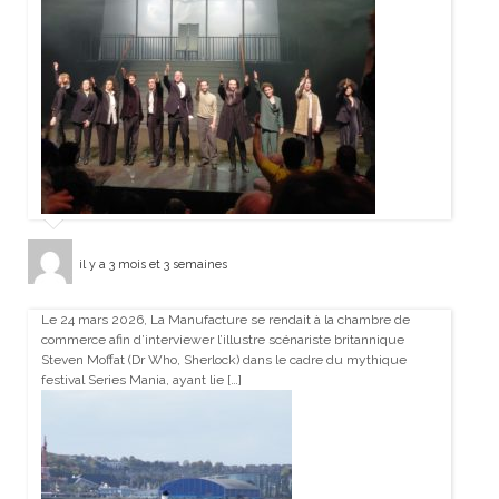
il y a 3 mois et 3 semaines
Le 24 mars 2026, La Manufacture se rendait à la chambre de
commerce afin d’interviewer l’illustre scénariste britannique
Steven Moffat (Dr Who, Sherlock) dans le cadre du mythique
festival Series Mania, ayant lie […]