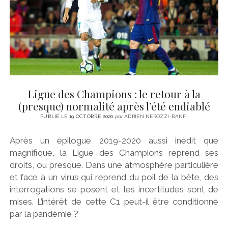
Ligue des Champions : le retour à la
(presque) normalité après l’été endiablé
PUBLIÉ LE 19 OCTOBRE 2020
par
ADRIEN NEROZZI-BANFI
Après un épilogue 2019-2020 aussi inédit que
magnifique, la Ligue des Champions reprend ses
droits, ou presque. Dans une atmosphère particulière
et face à un virus qui reprend du poil de la bête, des
interrogations se posent et les incertitudes sont de
mises. L’intérêt de cette C1 peut-il être conditionné
par la pandémie ?