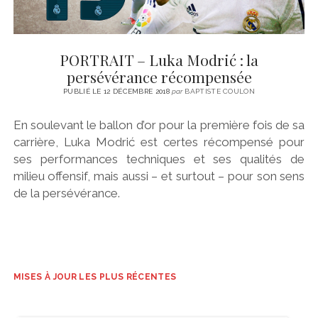
PORTRAIT – Luka Modrić : la
persévérance récompensée
PUBLIÉ LE 12 DÉCEMBRE 2018
par
BAPTISTE COULON
En soulevant le ballon d’or pour la première fois de sa
carrière, Luka Modrić est certes récompensé pour
ses performances techniques et ses qualités de
milieu offensif, mais aussi – et surtout – pour son sens
de la persévérance.
MISES À JOUR LES PLUS RÉCENTES