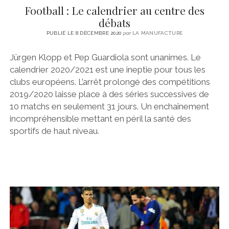
Football : Le calendrier au centre des
débats
PUBLIÉ LE 8 DÉCEMBRE 2020
par
LA MANUFACTURE
Jürgen Klopp et Pep Guardiola sont unanimes. Le
calendrier 2020/2021 est une ineptie pour tous les
clubs européens. L’arrêt prolongé des compétitions
2019/2020 laisse place à des séries successives de
10 matchs en seulement 31 jours. Un enchaînement
incompréhensible mettant en péril la santé des
sportifs de haut niveau.