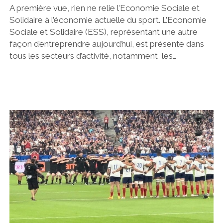
A première vue, rien ne relie l’Economie Sociale et
Solidaire à l’économie actuelle du sport. L’Economie
Sociale et Solidaire (ESS), représentant une autre
façon d’entreprendre aujourd’hui, est présente dans
tous les secteurs d’activité, notamment les…