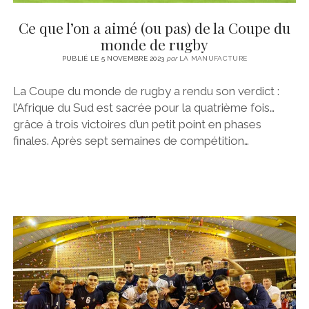
Ce que l’on a aimé (ou pas) de la Coupe du
monde de rugby
PUBLIÉ LE 5 NOVEMBRE 2023
par
LA MANUFACTURE
La Coupe du monde de rugby a rendu son verdict :
l’Afrique du Sud est sacrée pour la quatrième fois…
grâce à trois victoires d’un petit point en phases
finales. Après sept semaines de compétition…