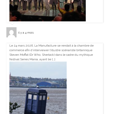
il y a 4 mois
Le 24 mars 2026, La Manufacture se rendait à la chambre de
commerce afin d’interviewer l’illustre scénariste britannique
Steven Moffat (Dr Who, Sherlock) dans le cadre du mythique
festival Series Mania, ayant lie […]