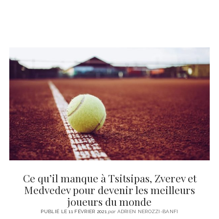
Ce qu’il manque à Tsitsipas, Zverev et
Medvedev pour devenir les meilleurs
joueurs du monde
PUBLIÉ LE 11 FÉVRIER 2021
par
ADRIEN NEROZZI-BANFI