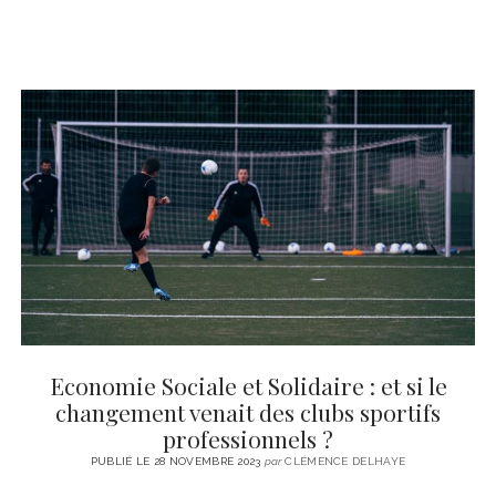
Economie Sociale et Solidaire : et si le
changement venait des clubs sportifs
professionnels ?
PUBLIÉ LE 28 NOVEMBRE 2023
par
CLÉMENCE DELHAYE