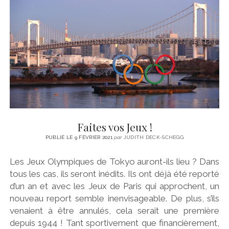
Faites vos Jeux !
PUBLIÉ LE 9 FÉVRIER 2021
par
JUDITH DECK-SCHEGG
Les Jeux Olympiques de Tokyo auront-ils lieu ? Dans
tous les cas, ils seront inédits. Ils ont déjà été reporté
d’un an et avec les Jeux de Paris qui approchent, un
nouveau report semble inenvisageable. De plus, s’ils
venaient à être annulés, cela serait une première
depuis 1944 ! Tant sportivement que financièrement,