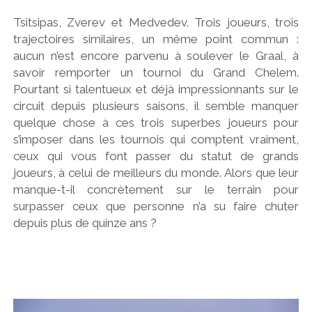
Tsitsipas, Zverev et Medvedev. Trois joueurs, trois
trajectoires similaires, un même point commun :
aucun n’est encore parvenu à soulever le Graal, à
savoir remporter un tournoi du Grand Chelem.
Pourtant si talentueux et déjà impressionnants sur le
circuit depuis plusieurs saisons, il semble manquer
quelque chose à ces trois superbes joueurs pour
s’imposer dans les tournois qui comptent vraiment,
ceux qui vous font passer du statut de grands
joueurs, à celui de meilleurs du monde. Alors que leur
manque-t-il concrètement sur le terrain pour
surpasser ceux que personne n’a su faire chuter
depuis plus de quinze ans ?