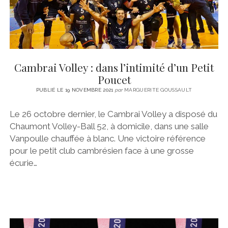
Cambrai Volley : dans l’intimité d’un Petit
Poucet
PUBLIÉ LE 19 NOVEMBRE 2021
par
MARGUERITE GOUSSAULT
Le 26 octobre dernier, le Cambrai Volley a disposé du
Chaumont Volley-Ball 52, à domicile, dans une salle
Vanpoulle chauffée à blanc. Une victoire référence
pour le petit club cambrésien face à une grosse
écurie…