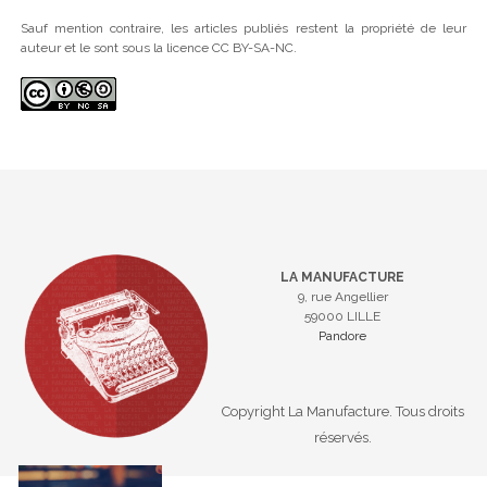
Sauf mention contraire, les articles publiés restent la propriété de leur
auteur et le sont sous la licence CC BY-SA-NC.
LA MANUFACTURE
9, rue Angellier
59000 LILLE
Pandore
Copyright La Manufacture. Tous droits
réservés.