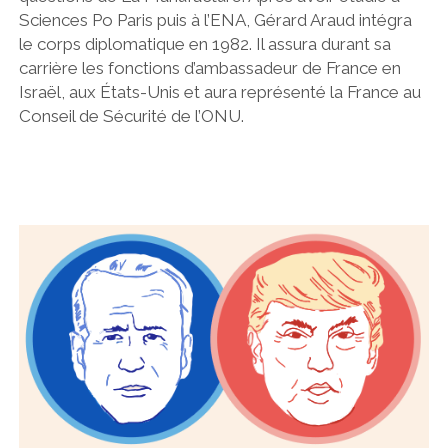
Sciences Po Paris puis à l’ENA, Gérard Araud intégra
le corps diplomatique en 1982. Il assura durant sa
carrière les fonctions d’ambassadeur de France en
Israël, aux États-Unis et aura représenté la France au
Conseil de Sécurité de l’ONU.