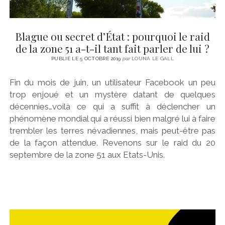
Blague ou secret d’État : pourquoi le raid
de la zone 51 a-t-il tant fait parler de lui ?
PUBLIÉ LE 5 OCTOBRE 2019
par
LOUNA LE GALL
Fin du mois de juin, un utilisateur Facebook un peu
trop enjoué et un mystère datant de quelques
décennies…voilà ce qui a suffit à déclencher un
phénomène mondial qui a réussi bien malgré lui à faire
trembler les terres névadiennes, mais peut-être pas
de la façon attendue. Revenons sur le raid du 20
septembre de la zone 51 aux Etats-Unis.