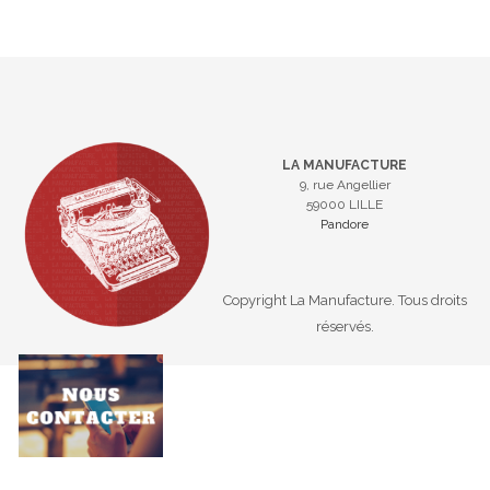
LA MANUFACTURE
9, rue Angellier
59000 LILLE
Pandore
Copyright La Manufacture. Tous droits
réservés.