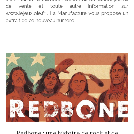
de vente et toute autre information sur
www.lejeu2loie.fr . La Manufacture vous propose un
extrait de ce nouveau numéro.
Redbone : une histoire de rock et de