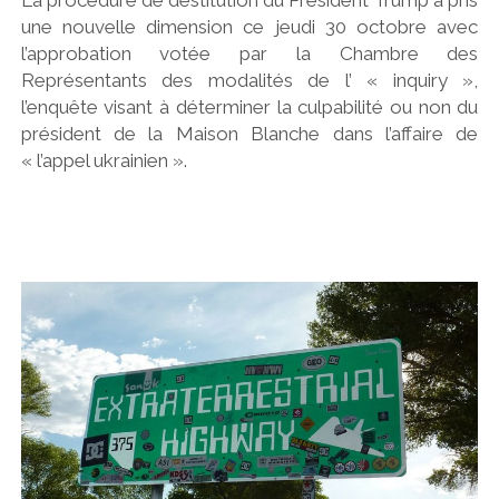
une nouvelle dimension ce jeudi 30 octobre avec
l’approbation votée par la Chambre des
Représentants des modalités de l’ « inquiry »,
l’enquête visant à déterminer la culpabilité ou non du
président de la Maison Blanche dans l’affaire de
« l’appel ukrainien ».