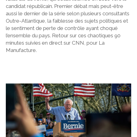
candidat républicain. Premier débat mais peut-être
aussi le dernier de la série selon plusieurs consultants
Outre-Atlantique, la faiblesse des sujets politiques et
le sentiment de perte de contrôle ayant choqué
l’ensemble du pays. Retour sur ces chaotiques 90
minutes suivies en direct sur CNN, pour La
Manufacture.