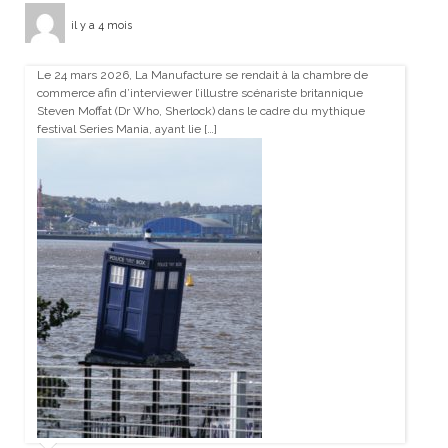
il y a 4 mois
Le 24 mars 2026, La Manufacture se rendait à la chambre de
commerce afin d’interviewer l’illustre scénariste britannique
Steven Moffat (Dr Who, Sherlock) dans le cadre du mythique
festival Series Mania, ayant lie […]