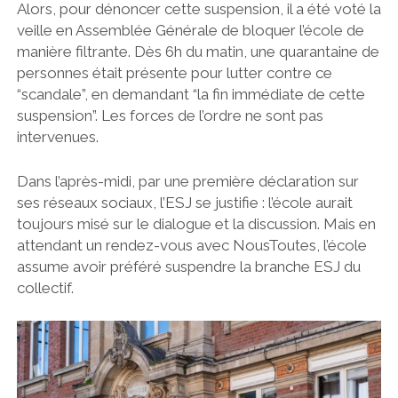
Alors, pour dénoncer cette suspension, il a été voté la
veille en Assemblée Générale de bloquer l’école de
manière filtrante. Dès 6h du matin, une quarantaine de
personnes était présente pour lutter contre ce
“scandale”, en demandant “la fin immédiate de cette
suspension”. Les forces de l’ordre ne sont pas
intervenues.
Dans l’après-midi, par une première déclaration sur
ses réseaux sociaux, l’ESJ se justifie : l’école aurait
toujours misé sur le dialogue et la discussion. Mais en
attendant un rendez-vous avec NousToutes, l’école
assume avoir préféré suspendre la branche ESJ du
collectif.