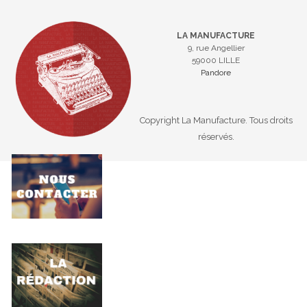
LA MANUFACTURE
9, rue Angellier
59000 LILLE
Pandore
Copyright La Manufacture. Tous droits
réservés.