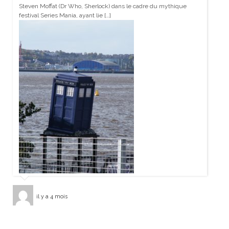
Steven Moffat (Dr Who, Sherlock) dans le cadre du mythique
festival Series Mania, ayant lie […]
il y a 4 mois