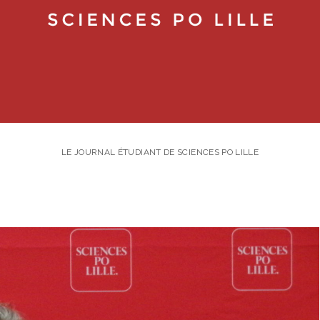
LE JOURNAL ÉTUDIANT DE SCIENCES PO LILLE