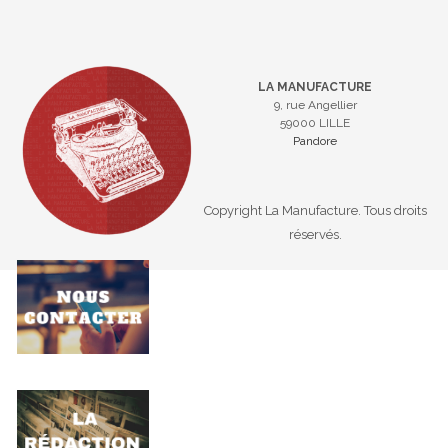
LA MANUFACTURE
9, rue Angellier
59000 LILLE
Pandore
Copyright La Manufacture. Tous droits
réservés.