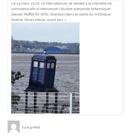
Le 24 mars 2026, La Manufacture se rendait à la chambre de
commerce afin d’interviewer l’illustre scénariste britannique
Steven Moffat (Dr Who, Sherlock) dans le cadre du mythique
festival Series Mania, ayant lie […]
il y a 4 mois