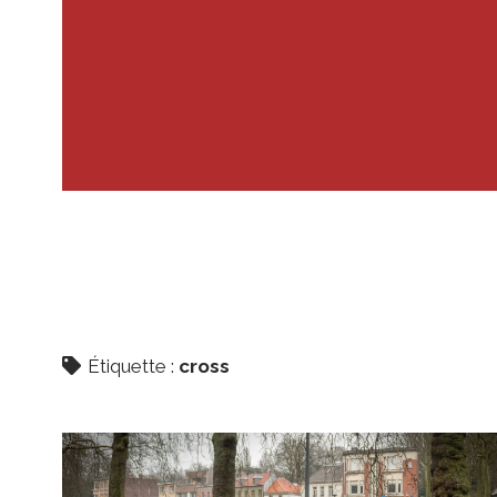
Étiquette :
cross