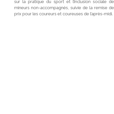
sur la pratique du sport et l’inclusion sociale d
mineurs non-accompagnés, suivie de la remise de
prix pour les coureurs et coureuses de l’après-midi.