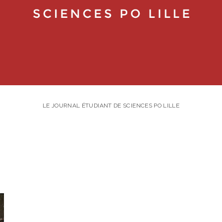
LE JOURNAL ÉTUDIANT DE SCIENCES PO LILLE