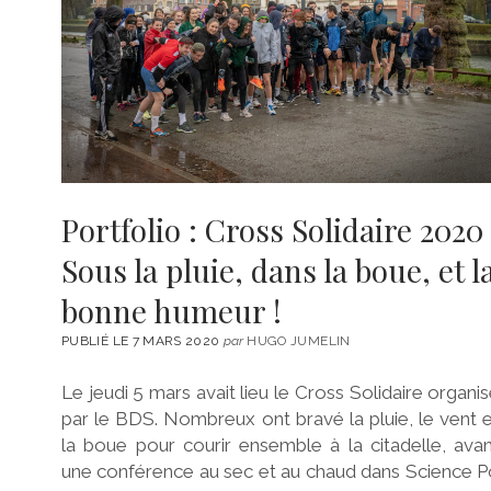
Portfolio : Cross Solidaire 2020 
Sous la pluie, dans la boue, et l
bonne humeur !
PUBLIÉ LE 7 MARS 2020
par
HUGO JUMELIN
Le jeudi 5 mars avait lieu le Cross Solidaire organi
par le BDS. Nombreux ont bravé la pluie, le vent 
la boue pour courir ensemble à la citadelle, ava
une conférence au sec et au chaud dans Science 