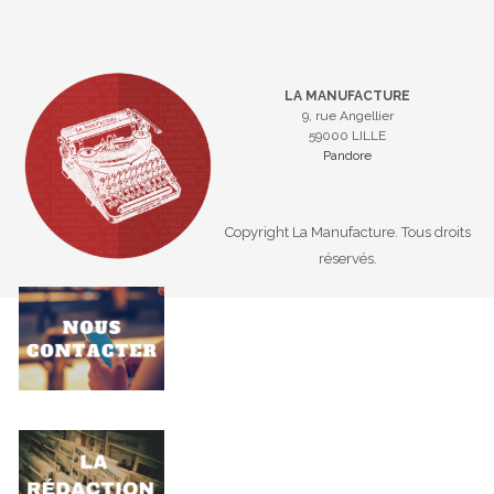
LA MANUFACTURE
9, rue Angellier
59000 LILLE
Pandore
Copyright La Manufacture. Tous droits
réservés.