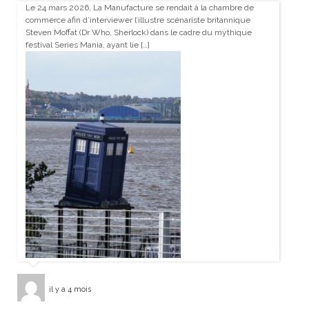
Le 24 mars 2026, La Manufacture se rendait à la chambre de
commerce afin d’interviewer l’illustre scénariste britannique
Steven Moffat (Dr Who, Sherlock) dans le cadre du mythique
festival Series Mania, ayant lie […]
il y a 4 mois