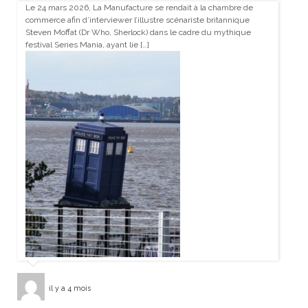
Le 24 mars 2026, La Manufacture se rendait à la chambre de
commerce afin d’interviewer l’illustre scénariste britannique
Steven Moffat (Dr Who, Sherlock) dans le cadre du mythique
festival Series Mania, ayant lie […]
il y a 4 mois