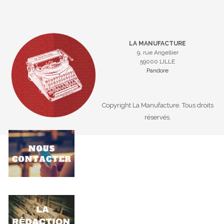
LA MANUFACTURE
9, rue Angellier
59000 LILLE
Pandore
Copyright La Manufacture. Tous droits
réservés.