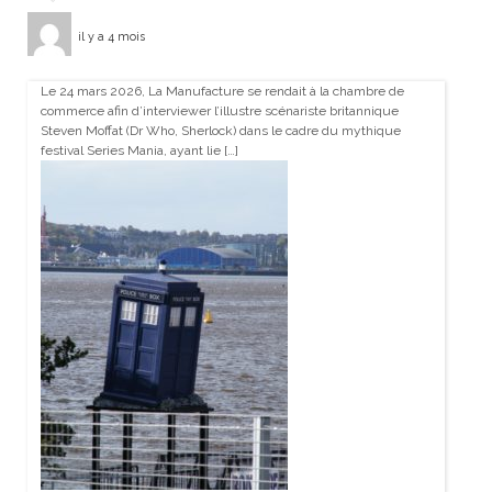
il y a 4 mois
Le 24 mars 2026, La Manufacture se rendait à la chambre de
commerce afin d’interviewer l’illustre scénariste britannique
Steven Moffat (Dr Who, Sherlock) dans le cadre du mythique
festival Series Mania, ayant lie […]