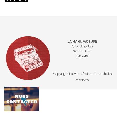
LA MANUFACTURE
9, rue Angellier
59000 LILLE
Pandore
Copyright La Manufacture. Tous droits
réservés.