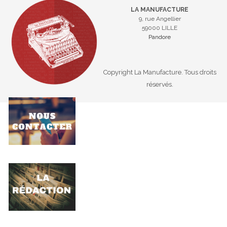
LA MANUFACTURE
9, rue Angellier
59000 LILLE
Pandore
Copyright La Manufacture. Tous droits
réservés.