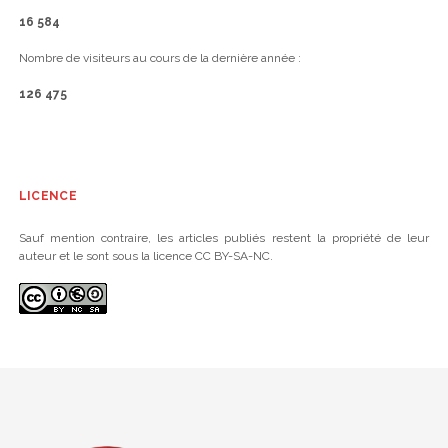
16 584
Nombre de visiteurs au cours de la dernière année :
126 475
LICENCE
Sauf mention contraire, les articles publiés restent la propriété de leur
auteur et le sont sous la licence CC BY-SA-NC.