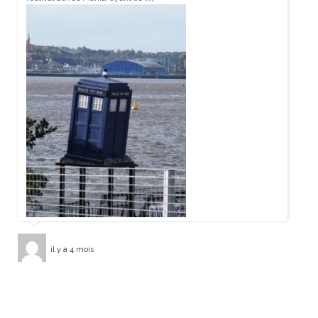
il y a 4 mois