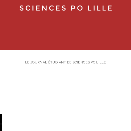
LE JOURNAL ÉTUDIANT DE SCIENCES PO LILLE