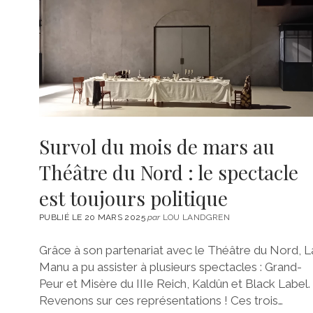
Survol du mois de mars au
Théâtre du Nord : le spectacle
est toujours politique
PUBLIÉ LE 20 MARS 2025
par
LOU LANDGREN
Grâce à son partenariat avec le Théâtre du Nord, L
Manu a pu assister à plusieurs spectacles : Grand-
Peur et Misère du IIIe Reich, Kaldûn et Black Label.
Revenons sur ces représentations ! Ces trois…