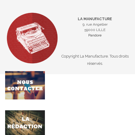
LA MANUFACTURE
9, rue Angellier
59000 LILLE
Pandore
Copyright La Manufacture. Tous droits
réservés.