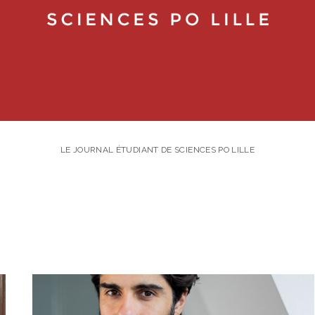
LE JOURNAL ÉTUDIANT DE SCIENCES PO LILLE