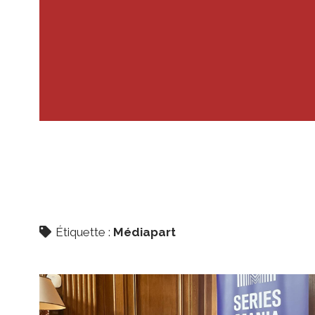
Étiquette :
Médiapart