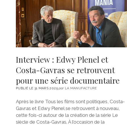
Interview : Edwy Plenel et
Costa-Gavras se retrouvent
pour une série documentaire
PUBLIÉ LE 31 MARS 2025
par
LA MANUFACTURE
Après le livre Tous les films sont politiques, Costa-
Gavras et Edwy Plenel se retrouvent à nouveau,
cette fois-ci autour de la création de la série Le
siècle de Costa-Gavras. À l’occasion de la