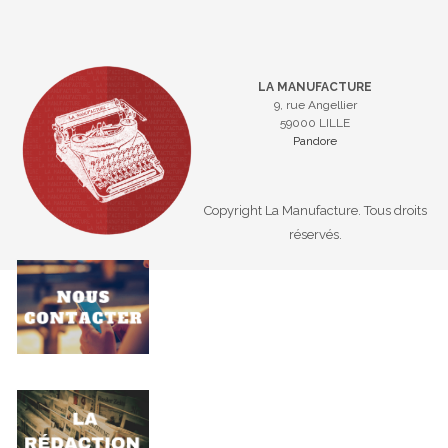
LA MANUFACTURE
9, rue Angellier
59000 LILLE
Pandore
Copyright La Manufacture. Tous droits
réservés.