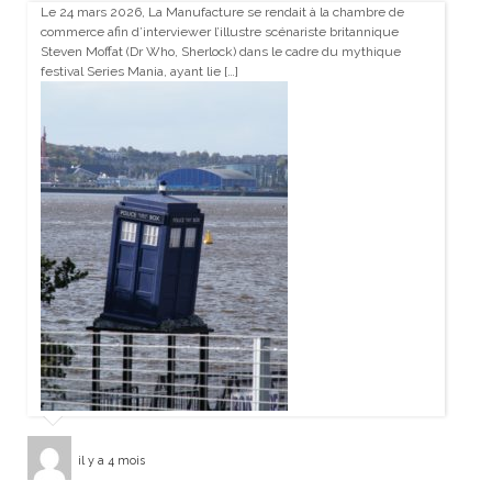
Le 24 mars 2026, La Manufacture se rendait à la chambre de
commerce afin d’interviewer l’illustre scénariste britannique
Steven Moffat (Dr Who, Sherlock) dans le cadre du mythique
festival Series Mania, ayant lie […]
il y a 4 mois