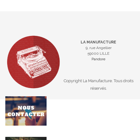
LA MANUFACTURE
9, rue Angellier
59000 LILLE
Pandore
Copyright La Manufacture. Tous droits
réservés.