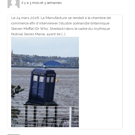
il y a 3 mois et 3 semaines
Le 24 mars 2026, La Manufacture se rendait à la chambre de
commerce afin d’interviewer l’illustre scénariste britannique
Steven Moffat (Dr Who, Sherlock) dans le cadre du mythique
festival Series Mania, ayant lie […]