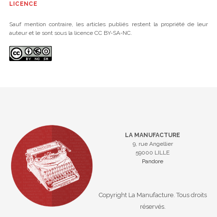
LICENCE
Sauf mention contraire, les articles publiés restent la propriété de leur
auteur et le sont sous la licence CC BY-SA-NC.
LA MANUFACTURE
9, rue Angellier
59000 LILLE
Pandore
Copyright La Manufacture. Tous droits
réservés.