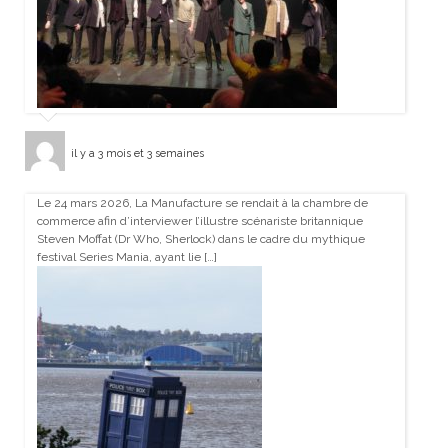
il y a 3 mois et 3 semaines
Le 24 mars 2026, La Manufacture se rendait à la chambre de
commerce afin d’interviewer l’illustre scénariste britannique
Steven Moffat (Dr Who, Sherlock) dans le cadre du mythique
festival Series Mania, ayant lie […]