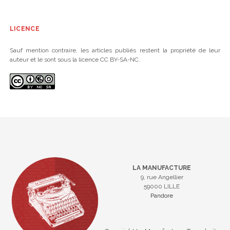
LICENCE
Sauf mention contraire, les articles publiés restent la propriété de leur
auteur et le sont sous la licence CC BY-SA-NC.
LA MANUFACTURE
9, rue Angellier
59000 LILLE
Pandore