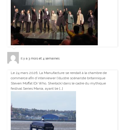
il y a 3 mois et 4 semaines
Le 24 mars 2026, La Manufacture se rendait à la chambre de
commerce afin d’interviewer l’illustre scénariste britannique
Steven Moffat (Dr Who, Sherlock) dans le cadre du mythique
festival Series Mania, ayant lie […]