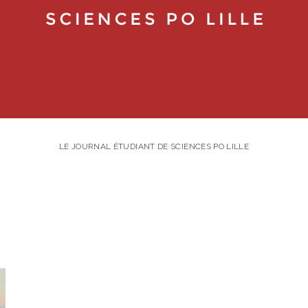
LE JOURNAL ÉTUDIANT DE SCIENCES PO LILLE