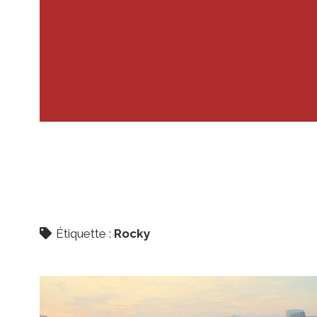
Étiquette :
Rocky