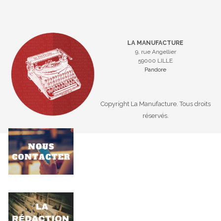
LA MANUFACTURE
9, rue Angellier
59000 LILLE
Pandore
Copyright La Manufacture. Tous droits
réservés.