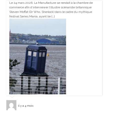
Le 24 mars 2026, La Manufacture se rendait à la chambre de
commerce afin d’interviewer l’illustre scénariste britannique
Steven Moffat (Dr Who, Sherlock) dans le cadre du mythique
festival Series Mania, ayant lie […]
il y a 4 mois