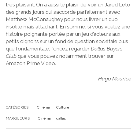
très plaisant. On a aussi le plaisir de voir un Jared Leto
des grands jours qui s’accorde parfaitement avec
Matthew McConaughey pour nous livrer un duo
insolite mais attachant. En somme, si vous voulez une
histoire poignante portée par un jeu d’acteurs aux
petits oignons sur un fond de question sociétale plus
que fondamentale, foncez regarder
Dallas Buyers
Club
que vous pouvez notamment trouver sur
Amazon Prime Video.
Hugo Maurice
CATÉGORIES:
Cinéma
Culture
MARQUEURS:
Cinéma
dallas