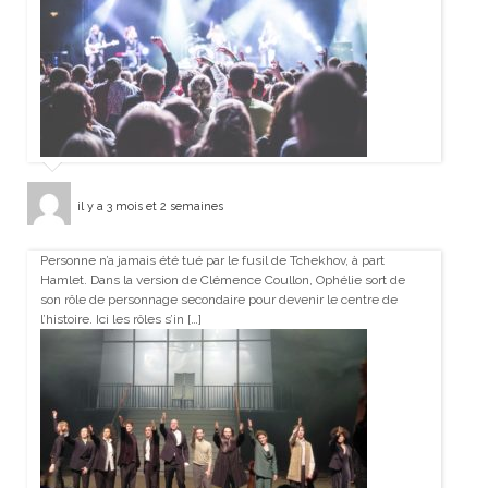
il y a 3 mois et 2 semaines
Personne n’a jamais été tué par le fusil de Tchekhov, à part
Hamlet. Dans la version de Clémence Coullon, Ophélie sort de
son rôle de personnage secondaire pour devenir le centre de
l’histoire. Ici les rôles s’in […]