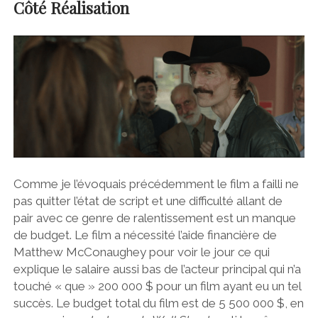
Côté Réalisation
Comme je l’évoquais précédemment le film a failli ne
pas quitter l’état de script et une difficulté allant de
pair avec ce genre de ralentissement est un manque
de budget. Le film a nécessité l’aide financière de
Matthew McConaughey pour voir le jour ce qui
explique le salaire aussi bas de l’acteur principal qui n’a
touché « que » 200 000 $ pour un film ayant eu un tel
succès. Le budget total du film est de 5 500 000 $, en