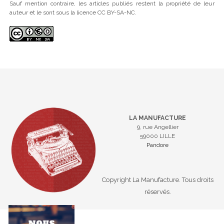
Sauf mention contraire, les articles publiés restent la propriété de leur
auteur et le sont sous la licence CC BY-SA-NC.
LA MANUFACTURE
9, rue Angellier
59000 LILLE
Pandore
Copyright La Manufacture. Tous droits
réservés.