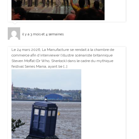
il y a 3 mois et 4 semaines
Le 24 mars 2026, La Manufacture se rendait à la chambre de
commerce afin d’interviewer l’illustre scénariste britannique
Steven Moffat (Dr Who, Sherlock) dans le cadre du mythique
festival Series Mania, ayant lie […]