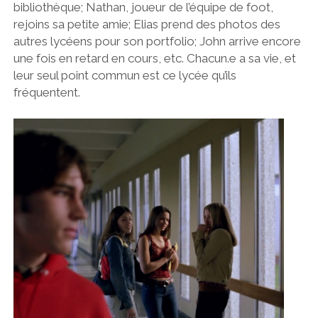
bibliothèque; Nathan, joueur de l’équipe de foot,
rejoins sa petite amie; Elias prend des photos des
autres lycéens pour son portfolio; John arrive encore
une fois en retard en cours, etc. Chacun.e a sa vie, et
leur seul point commun est ce lycée qu’ils
fréquentent.