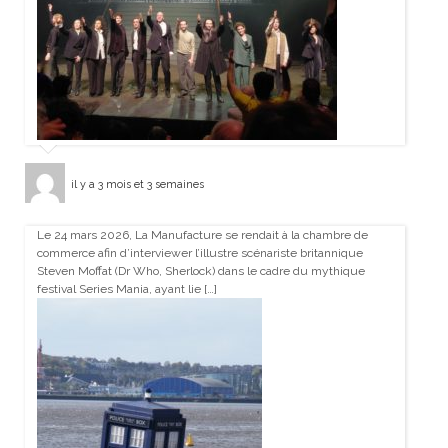
il y a 3 mois et 3 semaines
Le 24 mars 2026, La Manufacture se rendait à la chambre de
commerce afin d’interviewer l’illustre scénariste britannique
Steven Moffat (Dr Who, Sherlock) dans le cadre du mythique
festival Series Mania, ayant lie […]