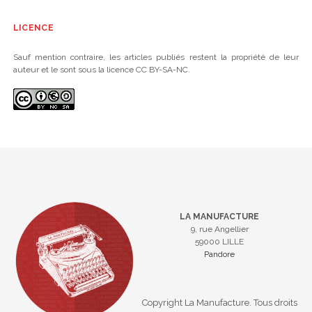
LICENCE
Sauf mention contraire, les articles publiés restent la propriété de leur
auteur et le sont sous la licence CC BY-SA-NC.
LA MANUFACTURE
9, rue Angellier
59000 LILLE
Pandore
Copyright La Manufacture. Tous droits