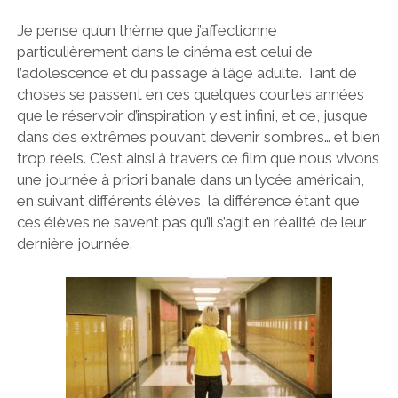
Je pense qu’un thème que j’affectionne
particulièrement dans le cinéma est celui de
l’adolescence et du passage à l’âge adulte. Tant de
choses se passent en ces quelques courtes années
que le réservoir d’inspiration y est infini, et ce, jusque
dans des extrêmes pouvant devenir sombres… et bien
trop réels. C’est ainsi à travers ce film que nous vivons
une journée à priori banale dans un lycée américain,
en suivant différents élèves, la différence étant que
ces élèves ne savent pas qu’il s’agit en réalité de leur
dernière journée.