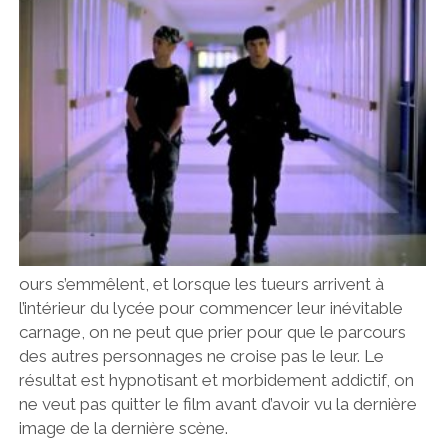
ours s’emmêlent, et lorsque les tueurs arrivent à
l’intérieur du lycée pour commencer leur inévitable
carnage, on ne peut que prier pour que le parcours
des autres personnages ne croise pas le leur. Le
résultat est hypnotisant et morbidement addictif, on
ne veut pas quitter le film avant d’avoir vu la dernière
image de la dernière scène.