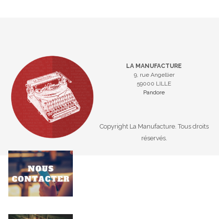
LA MANUFACTURE
9, rue Angellier
59000 LILLE
Pandore
Copyright La Manufacture. Tous droits
réservés.