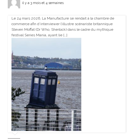
il y a 3 mois et 4 semaines
Le 24 mars 2026, La Manufacture se rendait à la chambre de
commerce afin d’interviewer l’illustre scénariste britannique
Steven Moffat (Dr Who, Sherlock) dans le cadre du mythique
festival Series Mania, ayant lie […]