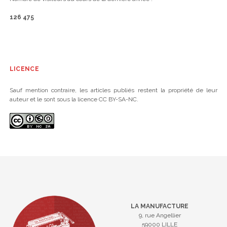
126 475
LICENCE
Sauf mention contraire, les articles publiés restent la propriété de leur
auteur et le sont sous la licence CC BY-SA-NC.
LA MANUFACTURE
9, rue Angellier
59000 LILLE