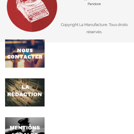
Pandore
Copyright La Manufacture. Tous droits
réservés.