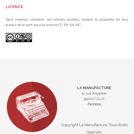
LICENCE
Sauf mention contraire, les articles publiés restent la propriété de leur
auteur et le sont sous la licence CC BY-SA-NC.
LA MANUFACTURE
9, rue Angellier
59000 LILLE
Pandore
Copyright La Manufacture. Tous droits
réservés.