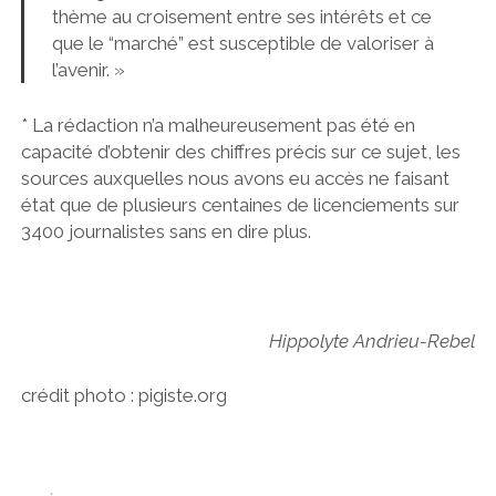
thème au croisement entre ses intérêts et ce
que le “marché” est susceptible de valoriser à
l’avenir. »
* La rédaction n’a malheureusement pas été en
capacité d’obtenir des chiffres précis sur ce sujet, les
sources auxquelles nous avons eu accès ne faisant
état que de plusieurs centaines de licenciements sur
3400 journalistes sans en dire plus.
Hippolyte Andrieu-Rebel
crédit photo : pigiste.org