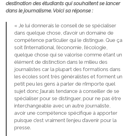
destination des étudiants qui souhaitent se lancer
dans le journalisme. Voici sa réponse :
« Je lui donnerais le conseil de se spécialiser
dans quelque chose, d’avoir un domaine de
compétence particulier qui le distingue. Que ça
soit l’international, l’économie, l’écologie,
quelque chose qui se valorise comme étant un
élément de distinction dans le milieu des
journalistes car la plupart des formations dans
les écoles sont très généralistes et forment un
petit peu les gens à parler de n’importe quel
sujet donc j’aurais tendance à conseiller de se
spécialiser pour se distinguer, pour ne pas être
interchangeable avec un autre journaliste,
avoir une compétence spécifique à apporter
puisque c’est vraiment l’enjeu d’avenir pour la
presse.