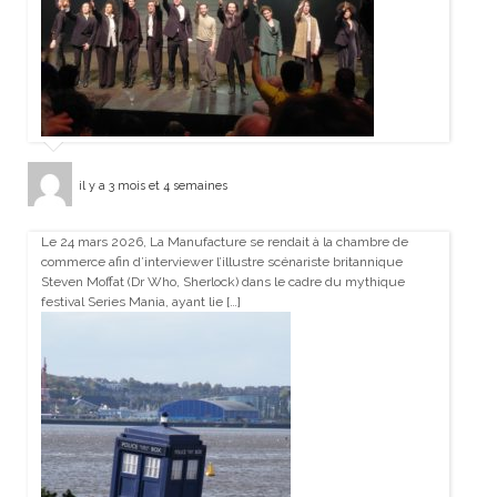
il y a 3 mois et 4 semaines
Le 24 mars 2026, La Manufacture se rendait à la chambre de
commerce afin d’interviewer l’illustre scénariste britannique
Steven Moffat (Dr Who, Sherlock) dans le cadre du mythique
festival Series Mania, ayant lie […]