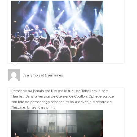
il y a 3 mois et 2 semaines
Personne n’a jamais été tué par le fusil de Tchekhov, à part
Hamlet. Dans la version de Clémence Coullon, Ophélie sort de
son rôle de personnage secondaire pour devenir le centre de
l’histoire. Ici les rôles s’in […]