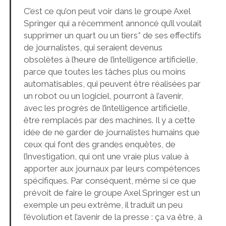
C’est ce qu’on peut voir dans le groupe Axel
Springer qui a récemment annoncé qu’il voulait
supprimer un quart ou un tiers* de ses effectifs
de journalistes, qui seraient devenus
obsolètes à l’heure de l’intelligence artificielle,
parce que toutes les tâches plus ou moins
automatisables, qui peuvent être réalisées par
un robot ou un logiciel, pourront à l’avenir,
avec les progrès de l’intelligence artificielle,
être remplacés par des machines. Il y a cette
idée de ne garder de journalistes humains que
ceux qui font des grandes enquêtes, de
l’investigation, qui ont une vraie plus value à
apporter aux journaux par leurs compétences
spécifiques. Par conséquent, même si ce que
prévoit de faire le groupe Axel Springer est un
exemple un peu extrême, il traduit un peu
l’évolution et l’avenir de la presse : ça va être, à