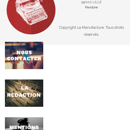
59000 LILLE
Pandore
Copyright La Manufacture. Tous droits
réservés.