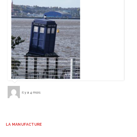
il y a 4 mois
LA MANUFACTURE