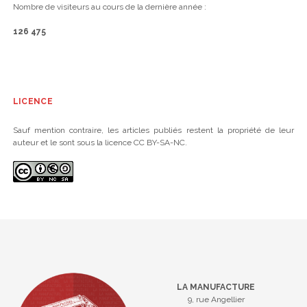
Nombre de visiteurs au cours de la dernière année :
126 475
LICENCE
Sauf mention contraire, les articles publiés restent la propriété de leur
auteur et le sont sous la licence CC BY-SA-NC.
LA MANUFACTURE
9, rue Angellier