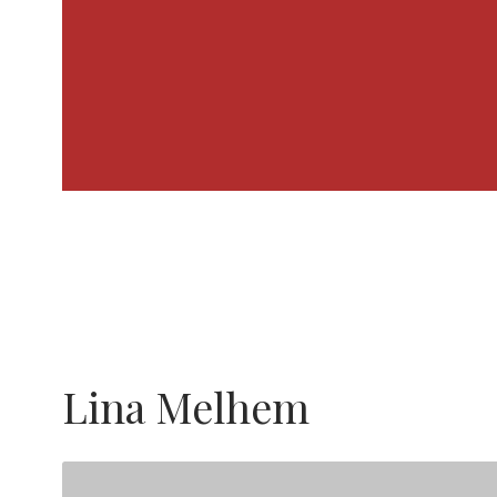
Lina Melhem