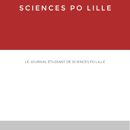
LE JOURNAL ÉTUDIANT DE SCIENCES PO LILLE