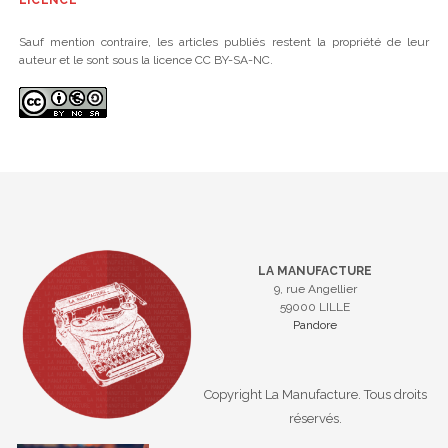
LICENCE
Sauf mention contraire, les articles publiés restent la propriété de leur
auteur et le sont sous la licence CC BY-SA-NC.
LA MANUFACTURE
9, rue Angellier
59000 LILLE
Pandore
Copyright La Manufacture. Tous droits
réservés.