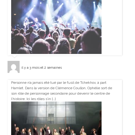
il y a 3 mois et 2 semaines
Personne n’a jamais été tué par le fusil de Tchekhov, à part
Hamlet. Dans la version de Clémence Coullon, Ophélie sort de
son rôle de personnage secondaire pour devenir le centre de
l’histoire. Ici les rôles s’in […]