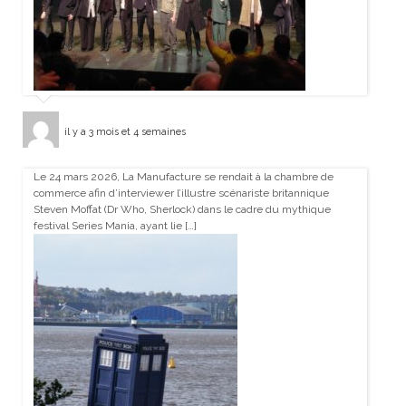
il y a 3 mois et 4 semaines
Le 24 mars 2026, La Manufacture se rendait à la chambre de
commerce afin d’interviewer l’illustre scénariste britannique
Steven Moffat (Dr Who, Sherlock) dans le cadre du mythique
festival Series Mania, ayant lie […]