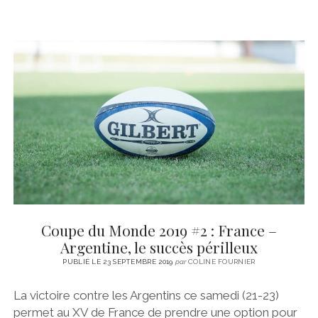
Coupe du Monde 2019 #2 : France –
Argentine, le succès périlleux
PUBLIÉ LE 23 SEPTEMBRE 2019
par
COLINE FOURNIER
La victoire contre les Argentins ce samedi (21-23)
permet au XV de France de prendre une option pour