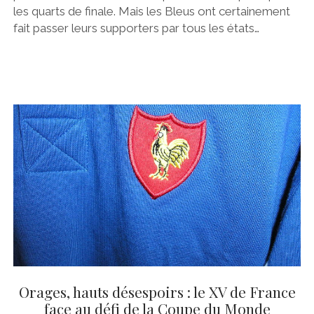
les quarts de finale. Mais les Bleus ont certainement
fait passer leurs supporters par tous les états…
Orages, hauts désespoirs : le XV de France
face au défi de la Coupe du Monde