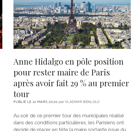
Anne Hidalgo en pôle position
pour rester maire de Paris
après avoir fait 29 % au premier
tour
PUBLIÉ LE 21 MARS 2020
par
VLADIMIR BENLOLO
Au soir de ce premier tour des municipales réalisé
dans des conditions particulières, les Parisiens ont
décidé de placer en tête la maire sortante issue du