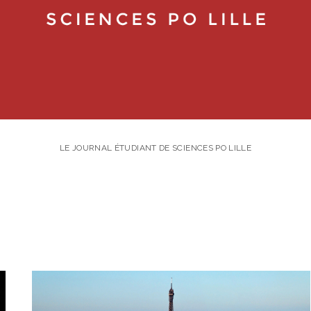
LE JOURNAL ÉTUDIANT DE SCIENCES PO LILLE