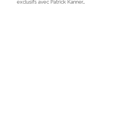
exclusifs avec Patrick Kanner…