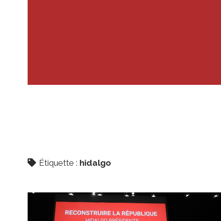
Étiquette :
hidalgo