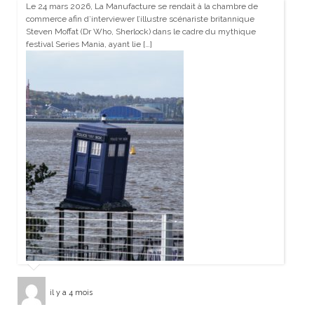
Le 24 mars 2026, La Manufacture se rendait à la chambre de
commerce afin d’interviewer l’illustre scénariste britannique
Steven Moffat (Dr Who, Sherlock) dans le cadre du mythique
festival Series Mania, ayant lie […]
il y a 4 mois