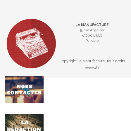
LA MANUFACTURE
9, rue Angellier
59000 LILLE
Pandore
Copyright La Manufacture. Tous droits
réservés.