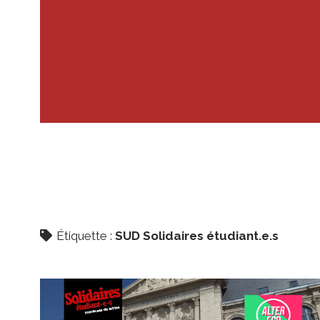
Étiquette :
SUD Solidaires étudiant.e.s