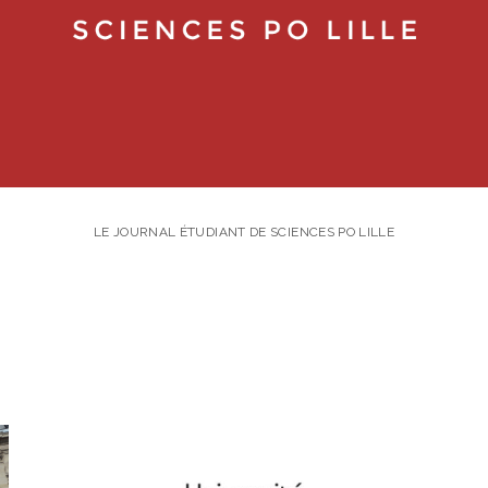
LE JOURNAL ÉTUDIANT DE SCIENCES PO LILLE