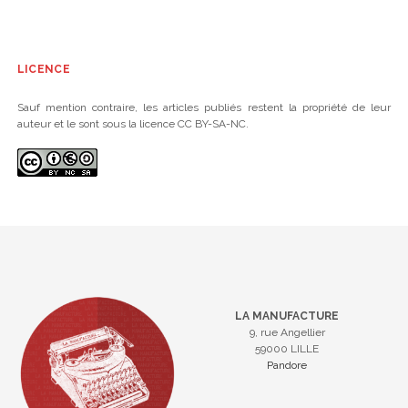
LICENCE
Sauf mention contraire, les articles publiés restent la propriété de leur
auteur et le sont sous la licence CC BY-SA-NC.
LA MANUFACTURE
9, rue Angellier
59000 LILLE
Pandore