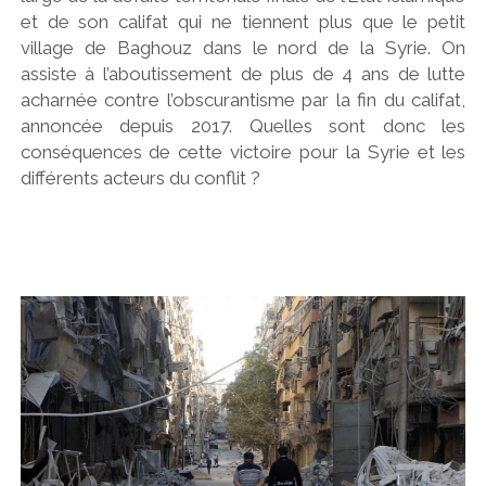
et de son califat qui ne tiennent plus que le petit
village de Baghouz dans le nord de la Syrie. On
assiste à l’aboutissement de plus de 4 ans de lutte
acharnée contre l’obscurantisme par la fin du califat,
annoncée depuis 2017. Quelles sont donc les
conséquences de cette victoire pour la Syrie et les
différents acteurs du conflit ?