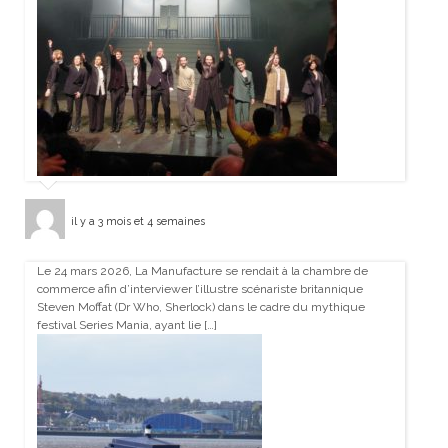
il y a 3 mois et 4 semaines
Le 24 mars 2026, La Manufacture se rendait à la chambre de
commerce afin d’interviewer l’illustre scénariste britannique
Steven Moffat (Dr Who, Sherlock) dans le cadre du mythique
festival Series Mania, ayant lie […]