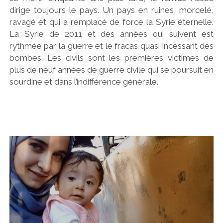
dirige toujours le pays. Un pays en ruines, morcelé,
ravagé et qui a remplacé de force la Syrie éternelle.
La Syrie de 2011 et des années qui suivent est
rythmée par la guerre et le fracas quasi incessant des
bombes. Les civils sont les premières victimes de
plus de neuf années de guerre civile qui se poursuit en
sourdine et dans l’indifférence générale.