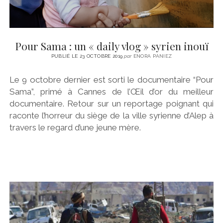
Pour Sama : un « daily vlog » syrien inouï
PUBLIÉ LE 23 OCTOBRE 2019
par
ENORA PANIEZ
Le 9 octobre dernier est sorti le documentaire “Pour
Sama”, primé à Cannes de l’Œil d’or du meilleur
documentaire. Retour sur un reportage poignant qui
raconte l’horreur du siège de la ville syrienne d’Alep à
travers le regard d’une jeune mère.