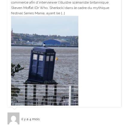
commerce afin d’interviewer l’illustre scénariste britannique
Steven Moffat (Dr Who, Sherlock) dans le cadre du mythique
festival Series Mania, ayant lie […]
il y a 4 mois