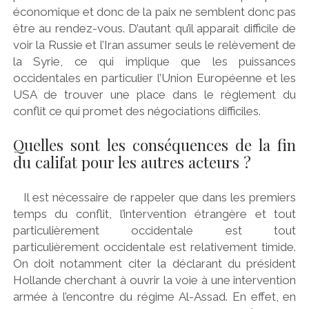
économique et donc de la paix ne semblent donc pas
être au rendez-vous. D’autant qu’il apparait difficile de
voir la Russie et l’Iran assumer seuls le relèvement de
la Syrie, ce qui implique que les puissances
occidentales en particulier l’Union Européenne et les
USA de trouver une place dans le règlement du
conflit ce qui promet des négociations difficiles.
Quelles sont les conséquences de la fin
du califat pour les autres acteurs ?
Il est nécessaire de rappeler que dans les premiers
temps du conflit, l’intervention étrangère et tout
particulièrement occidentale est tout
particulièrement occidentale est relativement timide.
On doit notamment citer la déclarant du président
Hollande cherchant à ouvrir la voie à une intervention
armée à l’encontre du régime Al-Assad. En effet, en