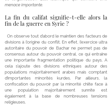
menace importante.
La fin du califat signifie-t-elle alors la
fin de la guerre en Syrie ?
On observe tout d’abord le maintien des facteurs de
divisions à l’origine du conflit. En effet, l’exercice ultra
autoritaire du pouvoir de Bachar ne permet pas de
consensus autour du pouvoir central, ce qui entraîne
une importante fragmentation politique du pays. A
cela s’ajoute des divisions ethniques autour des
populations majoritairement arabes mais comptant
d’importantes minorités kurdes. Par ailleurs, la
confiscation du pouvoir par la minorité chiite face à
une population majoritairement sunnite est
également à la base de nombreuses tensions
religieuses.