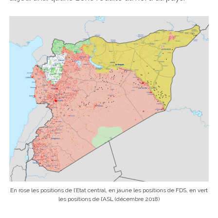
En rose les positions de l’Etat central, en jaune les positions de FDS, en vert
les positions de l’ASL (décembre 2018)