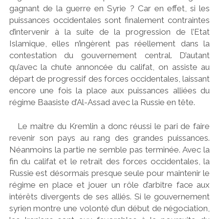
gagnant de la guerre en Syrie ? Car en effet, si les
puissances occidentales sont finalement contraintes
d’intervenir à la suite de la progression de l’Etat
Islamique, elles n’ingèrent pas réellement dans la
contestation du gouvernement central. D’autant
qu’avec la chute annoncée du califat, on assiste au
départ de progressif des forces occidentales, laissant
encore une fois la place aux puissances alliées du
régime Baasiste d’Al-Assad avec la Russie en tête.
Le maitre du Kremlin a donc réussi le pari de faire
revenir son pays au rang des grandes puissances.
Néanmoins la partie ne semble pas terminée. Avec la
fin du califat et le retrait des forces occidentales, la
Russie est désormais presque seule pour maintenir le
régime en place et jouer un rôle d’arbitre face aux
intérêts divergents de ses alliés. Si le gouvernement
syrien montre une volonté d’un début de négociation,