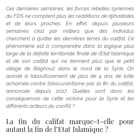
Ces dernières semaines, les forces rebelles syriennes
du FDS ne comptent plus les redditions de djihadistes
et de leurs proches. En effet, depuis plusieurs
semaines c’est par milliers que des individus
cherchent à quitter les dernières terres du califat. Ce
phénomène est à comprendre dans la logique plus
large de la défaite territoriale finale de l’Etat Islamique
et de son califat qui ne tiennent plus que le petit
village de Baghouz dans le nord de la Syrie. On
assiste à l’aboutissement de plus de 4 ans de lutte
acharnée contre l’obscurantisme par la fin du califat,
annoncée depuis 2017. Quelles sont donc les
conséquences de cette victoire pour la Syrie et les
différents acteurs du conflit ?
La fin du califat marque-t-elle pour
autant la fin de l’Etat Islamique ?