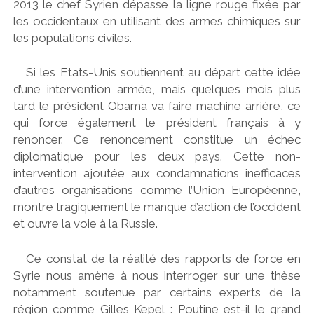
2013 le chef Syrien dépasse la ligne rouge fixée par
les occidentaux en utilisant des armes chimiques sur
les populations civiles.
Si les Etats-Unis soutiennent au départ cette idée
d’une intervention armée, mais quelques mois plus
tard le président Obama va faire machine arrière, ce
qui force également le président français à y
renoncer. Ce renoncement constitue un échec
diplomatique pour les deux pays. Cette non-
intervention ajoutée aux condamnations inefficaces
d’autres organisations comme l’Union Européenne,
montre tragiquement le manque d’action de l’occident
et ouvre la voie à la Russie.
Ce constat de la réalité des rapports de force en
Syrie nous amène à nous interroger sur une thèse
notamment soutenue par certains experts de la
région comme Gilles Kepel : Poutine est-il le grand