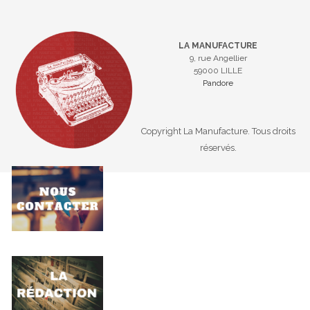
LA MANUFACTURE
9, rue Angellier
59000 LILLE
Pandore
Copyright La Manufacture. Tous droits
réservés.