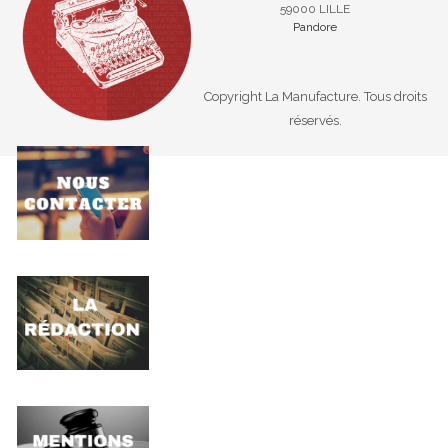
59000 LILLE
Pandore
Copyright La Manufacture. Tous droits
réservés.