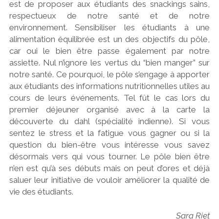
est de proposer aux étudiants des snackings sains,
respectueux de notre santé et de notre
environnement. Sensibiliser les étudiants à une
alimentation équilibrée est un des objectifs du pôle,
car oui le bien être passe également par notre
assiette. Nul n’ignore les vertus du “bien manger” sur
notre santé. Ce pourquoi, le pôle s’engage à apporter
aux étudiants des informations nutritionnelles utiles au
cours de leurs événements. Tel fût le cas lors du
premier déjeuner organisé avec à la carte la
découverte du dahl (spécialité indienne). Si vous
sentez le stress et la fatigue vous gagner ou si la
question du bien-être vous intéresse vous savez
désormais vers qui vous tourner. Le pôle bien être
n’en est qu’à ses débuts mais on peut d’ores et déjà
saluer leur initiative de vouloir améliorer la qualité de
vie des étudiants.
Sara Riet