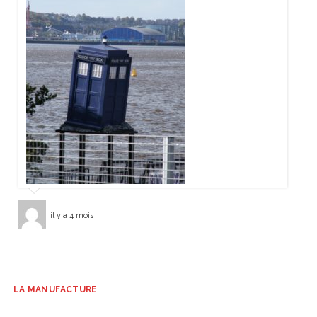
il y a 4 mois
LA MANUFACTURE