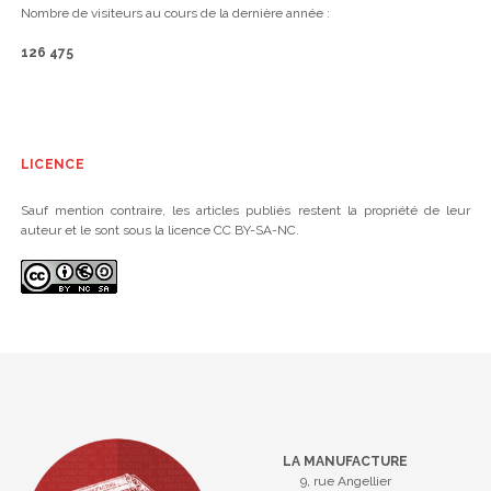
Nombre de visiteurs au cours de la dernière année :
126 475
LICENCE
Sauf mention contraire, les articles publiés restent la propriété de leur
auteur et le sont sous la licence CC BY-SA-NC.
LA MANUFACTURE
9, rue Angellier