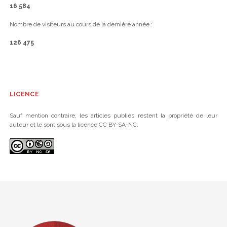
16 584
Nombre de visiteurs au cours de la dernière année :
126 475
LICENCE
Sauf mention contraire, les articles publiés restent la propriété de leur
auteur et le sont sous la licence CC BY-SA-NC.