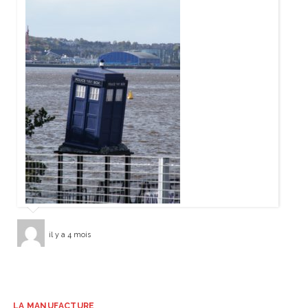
il y a 4 mois
LA MANUFACTURE