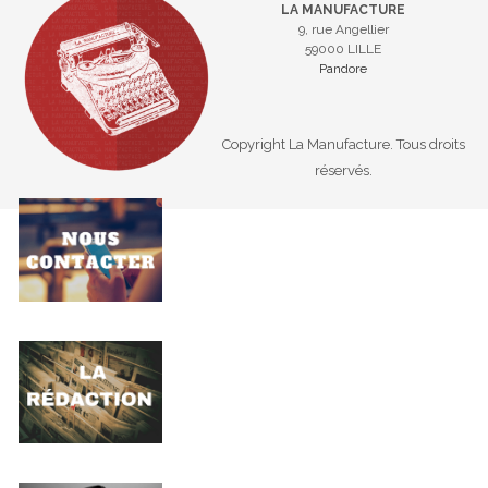
LA MANUFACTURE
9, rue Angellier
59000 LILLE
Pandore
Copyright La Manufacture. Tous droits
réservés.