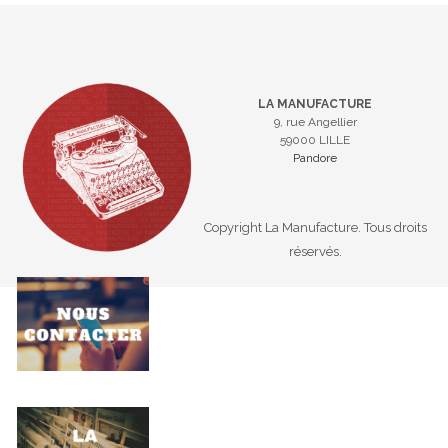
LA MANUFACTURE
9, rue Angellier
59000 LILLE
Pandore
Copyright La Manufacture. Tous droits
réservés.