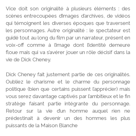
Vice doit son originalité à plusieurs éléments : des
scènes entrecoupées d’images d’archives, de vidéos
qui témoignent les diverses époques que traversent
les personnages. Autre originalité : le spectateur est
guidé tout au long du film par un narrateur, présent en
voix-off comme à l’image dont l’identité demeure
floue mais qui va s’avérer jouer un rôle décisif dans la
vie de Dick Cheney.
Dick Cheney fait justement partie de ces originalités.
Oubliez le charisme et le charme du personnage
politique (bien que certains puissent l’apprécier) mais
vous serez davantage captivés par l’ambitieux et le fin
stratège faisant partie intégrante du personnage.
Retour sur la vie d’un homme auquel rien ne
prédestinait à devenir un des hommes les plus
puissants de la Maison Blanche