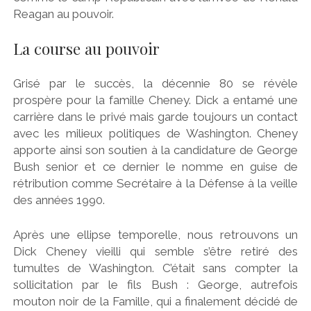
Reagan au pouvoir.
La course au pouvoir
Grisé par le succès, la décennie 80 se révèle
prospère pour la famille Cheney. Dick a entamé une
carrière dans le privé mais garde toujours un contact
avec les milieux politiques de Washington. Cheney
apporte ainsi son soutien à la candidature de George
Bush senior et ce dernier le nomme en guise de
rétribution comme Secrétaire à la Défense à la veille
des années 1990.
Après une ellipse temporelle, nous retrouvons un
Dick Cheney vieilli qui semble s’être retiré des
tumultes de Washington. C’était sans compter la
sollicitation par le fils Bush : George, autrefois
mouton noir de la Famille, qui a finalement décidé de