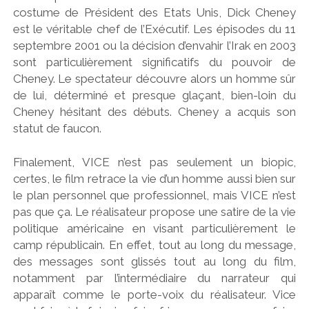
costume de Président des Etats Unis, Dick Cheney
est le véritable chef de l’Exécutif. Les épisodes du 11
septembre 2001 ou la décision d’envahir l’Irak en 2003
sont particulièrement significatifs du pouvoir de
Cheney. Le spectateur découvre alors un homme sûr
de lui, déterminé et presque glaçant, bien-loin du
Cheney hésitant des débuts. Cheney a acquis son
statut de faucon.
Finalement, VICE n’est pas seulement un biopic,
certes, le film retrace la vie d’un homme aussi bien sur
le plan personnel que professionnel, mais VICE n’est
pas que ça. Le réalisateur propose une satire de la vie
politique américaine en visant particulièrement le
camp républicain. En effet, tout au long du message,
des messages sont glissés tout au long du film,
notamment par l’intermédiaire du narrateur qui
apparaît comme le porte-voix du réalisateur. Vice