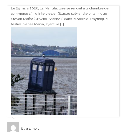
Le 24 mars 2026, La Manufacture se rendait à la chambre de
commerce afin d’interviewer l’illustre scénariste britannique
Steven Moffat (Dr Who, Sherlock) dans le cadre du mythique
festival Series Mania, ayant lie […]
il y a 4 mois