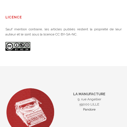
LICENCE
Sauf mention contraire, les articles publiés restent la propriété de leur
auteur et le sont sous la licence CC BY-SA-NC.
LA MANUFACTURE
9, rue Angellier
59000 LILLE
Pandore