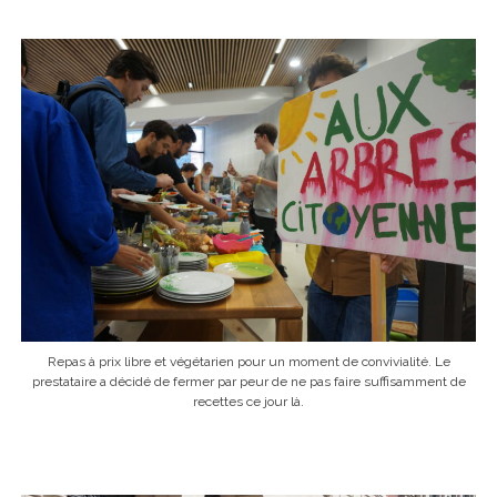
Repas à prix libre et végétarien pour un moment de convivialité. Le
prestataire a décidé de fermer par peur de ne pas faire suffisamment de
recettes ce jour là.