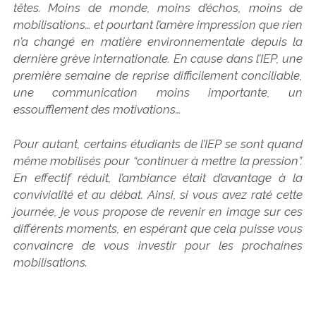
têtes. Moins de monde, moins d’échos, moins de
mobilisations… et pourtant l’amère impression que rien
n’a changé en matière environnementale depuis la
dernière grève internationale. En cause dans l’IEP, une
première semaine de reprise difficilement conciliable,
une communication moins importante, un
essoufflement des motivations…
Pour autant, certains étudiants de l’IEP se sont quand
même mobilisés pour “continuer à mettre la pression”.
En effectif réduit, l’ambiance était d’avantage à la
convivialité et au débat. Ainsi, si vous avez raté cette
journée, je vous propose de revenir en image sur ces
différents moments, en espérant que cela puisse vous
convaincre de vous investir pour les prochaines
mobilisations.