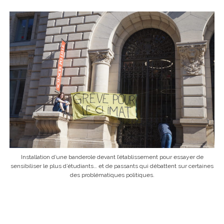
Installation d’une banderole devant l’établissement pour essayer de
sensibiliser le plus d’étudiants… et de passants qui débattent sur certaines
des problématiques politiques.