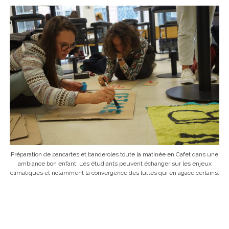
Préparation de pancartes et banderoles toute la matinée en Cafet dans une
ambiance bon enfant. Les étudiants peuvent échanger sur les enjeux
climatiques et notamment la convergence des luttes qui en agace certains.