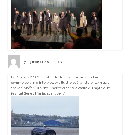
il y a 3 mois et 4 semaines
Le 24 mars 2026, La Manufacture se rendait à la chambre de
commerce afin d’interviewer l’illustre scénariste britannique
Steven Moffat (Dr Who, Sherlock) dans le cadre du mythique
festival Series Mania, ayant lie […]