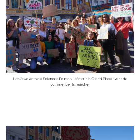
Les étudiants de Sciences Po mobilisés sur la Grand Place avant de
commencer la marche.