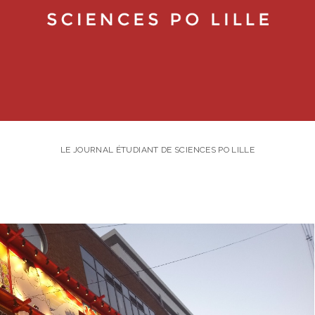
LE JOURNAL ÉTUDIANT DE SCIENCES PO LILLE