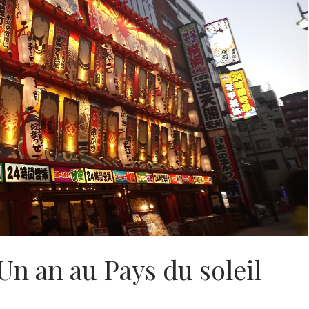
Un an au Pays du soleil