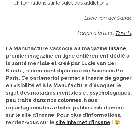
d’informations sur le sujet des addictions
Lucie van der Sande
Image à la une :
Tony H
.
La Manufacture s’associe au magazine
Insane
,
premier magazine en ligne entièrement dédié à
la santé mentale et créé par Lucie van der
Sande, récemment diplômée de Sciences Po
Paris. Ce partenariat permet à Insane de gagner
en visibilité et à la Manufacture d’évoquer le
sujet des maladies mentales et psychologiques,
peu traité dans nos colonnes. Nous
repartageons les articles publiés initialement
sur le site d’Insane. Pour plus d’informations,
rendez-vous sur le
site internet d’Insane
!