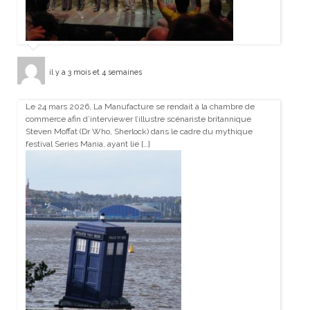
il y a 3 mois et 4 semaines
Le 24 mars 2026, La Manufacture se rendait à la chambre de
commerce afin d’interviewer l’illustre scénariste britannique
Steven Moffat (Dr Who, Sherlock) dans le cadre du mythique
festival Series Mania, ayant lie […]