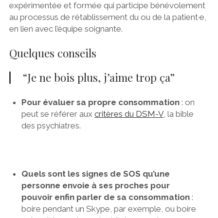
expérimentée et formée qui participe bénévolement
au processus de rétablissement du ou de la patient·e,
en lien avec l’équipe soignante.
Quelques conseils
“Je ne bois plus, j’aime trop ça”
Pour évaluer sa propre consommation
: on
peut se référer aux
critères du DSM-V
, la bible
des psychiatres.
Quels sont les signes de SOS qu’une
personne envoie à ses proches pour
pouvoir enfin parler de sa consommation
:
boire pendant un Skype, par exemple, ou boire