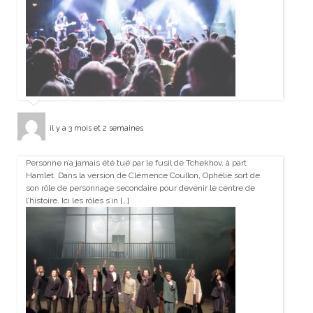
il y a 3 mois et 2 semaines
Personne n’a jamais été tué par le fusil de Tchekhov, à part
Hamlet. Dans la version de Clémence Coullon, Ophélie sort de
son rôle de personnage secondaire pour devenir le centre de
l’histoire. Ici les rôles s’in […]