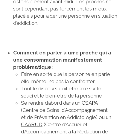
ostensiblement avant midi… Les proches ne
sont cependant pas forcément les mieux
placé·e·s pour aider une personne en situation
d’addiction.
Comment en parler à un·e proche qui a
une consommation manifestement
problématique
:
Faire en sorte que la personne en parle
elle-même, ne pas la confronter
Tout le discours doit être axé sur le
souci et le bien-être de la personne
Se rendre d’abord dans un
CSAPA
(Centre de Soins, d’Accompagnement
et de Prévention en Addictologie) ou un
CAARUD
(Centre d’Accueil et
d’Accompagnement à la Réduction de