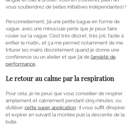
vous soutiendrez de belles initiatives indépendantes) !
Personnellement, j’ai une petite bague en forme de
vague, avec une minuscule perle que je peux faire
rouler sur la vague. C’est très discret, très joli, facile à
enfiler le matin… et ça me permet notamment de me
triturer les mains discrètement quand je donne une
conférence ou un atelier et que j’ai de
l’anxiété de
performance
.
Le retour au calme par la respiration
Pour cela, je ne peux que vous conseiller de respirer
amplement et calmement pendant cinq minutes, ou
d’utiliser
cette super application
: il vous suffit d’inspirer
et expirer en suivant la montée puis la descente de la
bulle.