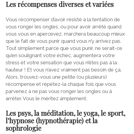
Les récompenses diverses et variées
Vous récompenser d’avoir résisté à la tentation de
vous ronger les ongles, ou pour avoir arrêté quand
vous vous en apercevez, marchera beaucoup mieux
que le fait de vous punir quand vous n’y arrivez pas.
Tout simplement parce que vous punir, ne serait-ce
qu’en soulignant votre échec, augmentera votre
stress et votre sensation que vous n’êtes pas à la
hauteur ! Et vous n’avez vraiment pas besoin de ça.
Alors, trouvez-vous une petite (ou plusieurs)
récompense et répétez-la chaque fois que vous
parvenez à ne pas vous ronger les ongles ou à
arrêter. Vous le méritez amplement.
Les psys, la méditation, le yoga, le sport,
l’hypnose (hypnothérapie) et la
sophrologie