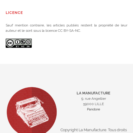
LICENCE
Sauf mention contraire, les articles publiés restent la propriété de leur
auteur et le sont sous la licence CC BY-SA-NC.
LA MANUFACTURE
9, rue Angellier
59000 LILLE
Pandore
Copyright La Manufacture. Tous droits