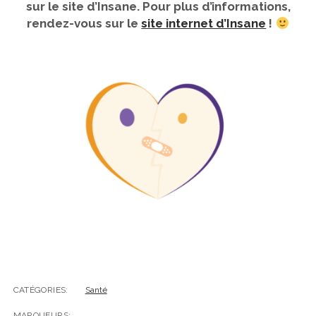
sur le site d’Insane. Pour plus d’informations,
rendez-vous sur le
site internet d’Insane
!
CATÉGORIES:
Santé
MARQUEURS: