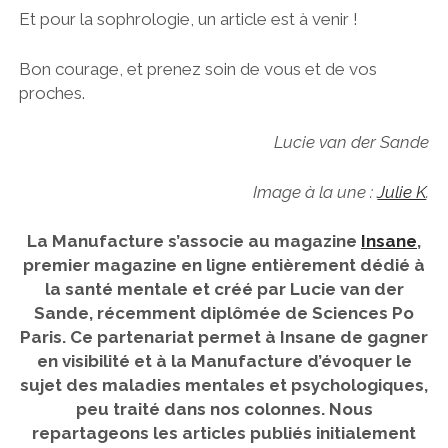
Et pour la sophrologie, un article est à venir !
Bon courage, et prenez soin de vous et de vos
proches.
Lucie van der Sande
Image à la une :
Julie K
.
La Manufacture s’associe au magazine
Insane
,
premier magazine en ligne entièrement dédié à
la santé mentale et créé par Lucie van der
Sande, récemment diplômée de Sciences Po
Paris. Ce partenariat permet à Insane de gagner
en visibilité et à la Manufacture d’évoquer le
sujet des maladies mentales et psychologiques,
peu traité dans nos colonnes. Nous
repartageons les articles publiés initialement