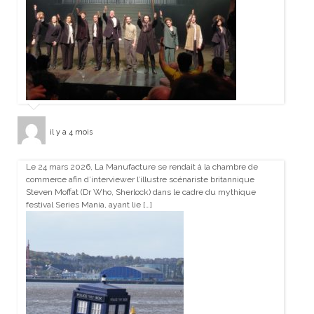
il y a 4 mois
Le 24 mars 2026, La Manufacture se rendait à la chambre de
commerce afin d’interviewer l’illustre scénariste britannique
Steven Moffat (Dr Who, Sherlock) dans le cadre du mythique
festival Series Mania, ayant lie […]