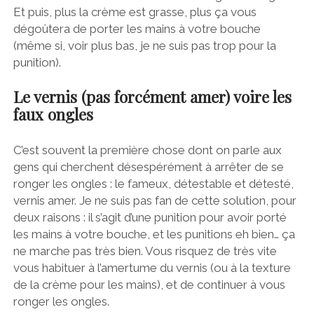
Et puis, plus la crème est grasse, plus ça vous
dégoûtera de porter les mains à votre bouche
(même si, voir plus bas, je ne suis pas trop pour la
punition).
Le vernis (pas forcément amer) voire les
faux ongles
C’est souvent la première chose dont on parle aux
gens qui cherchent désespérément à arrêter de se
ronger les ongles : le fameux, détestable et détesté,
vernis amer. Je ne suis pas fan de cette solution, pour
deux raisons : il s’agit d’une punition pour avoir porté
les mains à votre bouche, et les punitions eh bien… ça
ne marche pas très bien. Vous risquez de très vite
vous habituer à l’amertume du vernis (ou à la texture
de la crème pour les mains), et de continuer à vous
ronger les ongles.