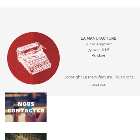
LA MANUFACTURE
9, rue Angellier
59000 LILLE
Pandore
Copyright La Manufacture. Tous droits
réservés.