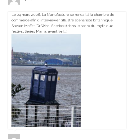
Le 24 mars 2026, La Manufacture se rendait à la chambre de
commerce afin d’interviewer l’illustre scénariste britannique
Steven Moffat (Dr Who, Sherlock) dans le cadre du mythique
festival Series Mania, ayant lie […]