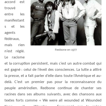
accord est
trouvé
entre les
manifestant
s et les
agents
fédéraux,
mais rien
Redbone en 1977.
n’est réglé.
Le racisme
et la corruption persistent, mais c’est un autre combat qui
est gagné : celui de l’éveil des consciences. La lutte a attiré
la presse, et a fait parler d’elle dans toute l’Amérique et au-
delà. C’est un premier pas pour la reconnaissance du
peuple amérindien. Redbone continue de chanter ses
racines dans ses albums suivants, avec des chansons aux
textes forts comme « We were all wounded at Wounded