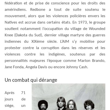
fédération et de prise de conscience pour les droits des
amérindiens. Redbone a tout de suite soutenu le
mouvement, alors que les violences policières envers les
Natives est accrue dans certains états. En 1973, le groupe
soutient notamment l’occupation du village de Wounded
Knee (Dakota du Sud), dernier village martyre des guerres
indiennes du XIXème siècle. L’AIM s’y mobilise pour
protester contre la corruption dans les réserves et les
violences contre les indigènes, soutenus par des
personnalités majeures l’époque comme Marlon Brando,
Jane Fonda, Angela Davis ou encore Johnny Cash.
Un combat qui dérange
Après 71
jours de
siège, un